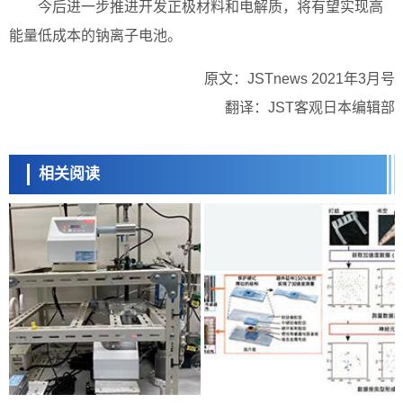
今后进一步推进开发正极材料和电解质，将有望实现高
能量低成本的钠离子电池。
原文：JSTnews 2021年3月号
翻译：JST客观日本编辑部
相关阅读