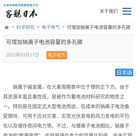
关于我们
>
>
>
科学研究
电子电气
可增加钠离子电池容量的多孔碳
可增加钠离子电池容量的多孔碳
2021年03月17日
电子电气
钠属于碱金属，在元素周期表中位于锂的正下方。由于
其资源丰富且毒性低，是被作为蓄电池材料研究的物质之
一。特别是在固定式大型电池用途，低成本的钠离子电池备
受期待，可用于应对灾害、实现光伏发电和风力发电的平均
化以及储存夜间电力等。不过，与锂离子电池相比，钠离子
电池的“能量密度”，也就是储存电力的容量比较低，尚未实现