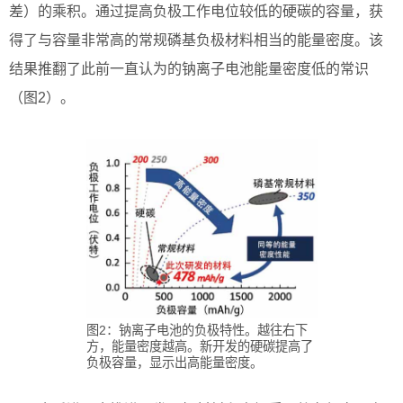
差）的乘积。通过提高负极工作电位较低的硬碳的容量，获
得了与容量非常高的常规磷基负极材料相当的能量密度。该
结果推翻了此前一直认为的钠离子电池能量密度低的常识
（图2）。
图2：钠离子电池的负极特性。越往右下
方，能量密度越高。新开发的硬碳提高了
负极容量，显示出高能量密度。