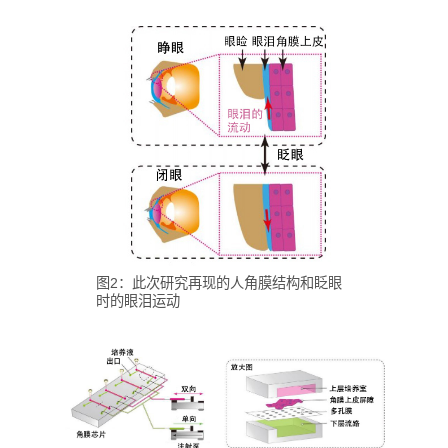
图2：此次研究再现的人角膜结构和眨眼
时的眼泪运动