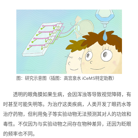
图：研究示意图（插图：高宫泉水 iCeMS特定助教）
透明的眼角膜如果生病，会因浑浊等导致视觉障碍，有
时甚至可能失明等。为治疗这类疾病，人类开发了眼药水等
治疗药物，但利用兔子等实验动物无法预测其对人的功效和
毒性。不仅因为与实验动物之间存在物种差异，还因为眨眼
的频率也不同。