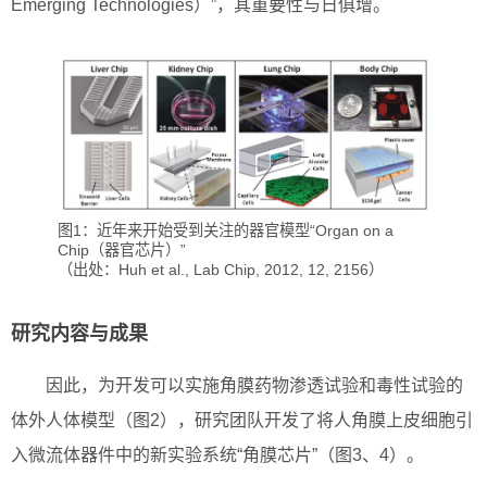
Emerging Technologies）”，其重要性与日俱增。
图1：近年来开始受到关注的器官模型“Organ on a
Chip（器官芯片）”
（出处：Huh et al., Lab Chip, 2012, 12, 2156）
研究内容与成果
因此，为开发可以实施角膜药物渗透试验和毒性试验的
体外人体模型（图2），研究团队开发了将人角膜上皮细胞引
入微流体器件中的新实验系统“角膜芯片”（图3、4）。