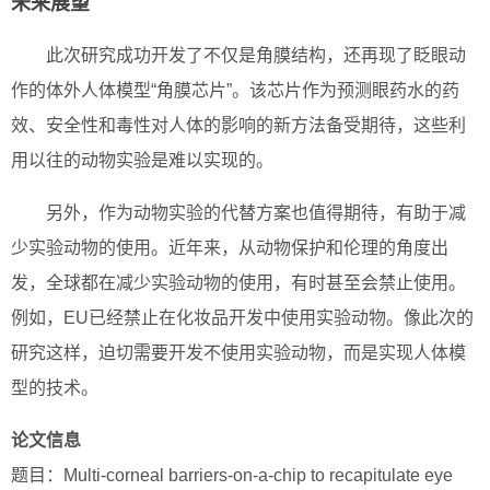
未来展望
此次研究成功开发了不仅是角膜结构，还再现了眨眼动
作的体外人体模型“角膜芯片”。该芯片作为预测眼药水的药
效、安全性和毒性对人体的影响的新方法备受期待，这些利
用以往的动物实验是难以实现的。
另外，作为动物实验的代替方案也值得期待，有助于减
少实验动物的使用。近年来，从动物保护和伦理的角度出
发，全球都在减少实验动物的使用，有时甚至会禁止使用。
例如，EU已经禁止在化妆品开发中使用实验动物。像此次的
研究这样，迫切需要开发不使用实验动物，而是实现人体模
型的技术。
论文信息
题目：Multi-corneal barriers-on-a-chip to recapitulate eye