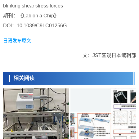
blinking shear stress forces
期刊：《Lab on a Chip》
DOI：10.1039/C9LC01256G
日语发布原文
文：JST客观日本编辑部
相关阅读