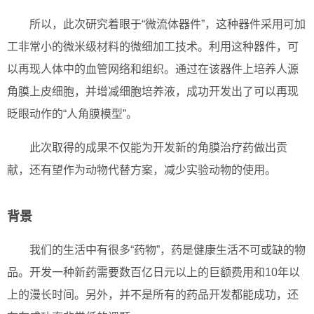
所以，此次研究着眼于“微流体器件”，这种器件采用可加
工非常小的微米级材料的微细加工技术。利用这种器件，可
以再现人体中的血管网络和组织。通过在该器件上培养人源
角膜上皮细胞，并增减细胞培养液，成功开发出了可以再现
眨眼动作的“人角膜模型”。
此次取得的成果不仅能为开发新的角膜治疗药做出贡
献，还有望作为动物代替方案，减少实验动物的使用。
背景
我们的生活中有很多“药物”，药是健康生活不可或缺的物
品。开发一种新药需要数百亿日元以上的巨额费用和10年以
上的漫长时间。另外，并不是所有的药品开发都能成功，还