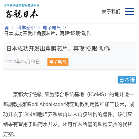
关于我们
>
>
>
科学研究
电子电气
日本成功开发出角膜芯片，再现“眨眼”动作
日本成功开发出角膜芯片，再现“眨眼”动作
2020年05月14日
电子电气
京都大学物质-细胞综合系统基地（iCeMS）的龟井谦一
郎副教授和Rodi Abdalkader特定助教利用微细加工技术，成
功开发了通过细胞培养系统再现人角膜结构的器件。该研究
结果有望用于眼药水开发，还可作为所需的动物实验的代替
方案。