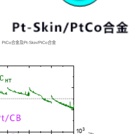
PtCo合金及Pt-Skin/PtCo合金