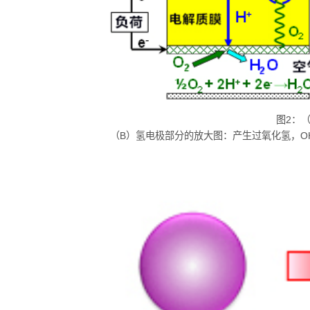
图2：
（B）氢电极部分的放大图：产生过氧化氢，O