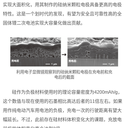
实现大面积化，用其制作的硅纳米颗粒电极具备更高的电极
特性。这是一个划时代的发现，有望为安全且可靠性高的全
固体锂二次电池实现大容量化做出贡献。
利用电子显微镜观察到的硅纳米颗粒电极在充电前和充
电后的截面
硅作为负极材料使用时的理论容量密度为4200mAh/g，
这个数值与现在使用的石墨相比高达后者的11倍左右。如果
用作纯电动汽车用电池的负极，充电一次的行驶距离有望大
幅延长。不过，此前存在硅材料体积变化大的课题，充放电