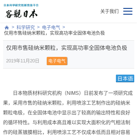
关于我们
>
>
>
科学研究
电子电气
仅用市售硅纳米颗粒，实现高功率全固体电池负极
仅用市售硅纳米颗粒，实现高功率全固体电池负极
2019年11月20日
电子电气
日本物质材料研究机构（NIMS）日前发布了一项研究成
果，采用市售的硅纳米颗粒，利用喷涂工艺制作出的硅纳米
颗粒电极，在全固体电池中显示出了较高的输出特性和良好
的循环特性。与利用成本高且难以实现大面积化的气相法制
作的硅蒸镀膜相比，利用喷涂工艺不仅成本低而且相对容易