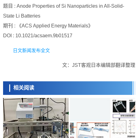
题目 : Anode Properties of Si Nanoparticles in All-Solid-
State Li Batteries
期刊 : 《ACS Applied Energy Materials》
DOI : 10.1021/acsaem.9b01517
日文新闻发布全文
文：JST客观日本编辑部翻译整理
相关阅读