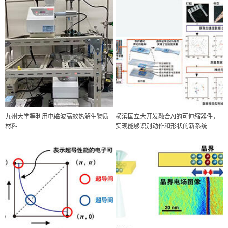
九州大学等利用电磁波高效热解生物质
横滨国立大开发融合AI的可伸缩器件，
材料
实现能够识别动作和形状的新系统