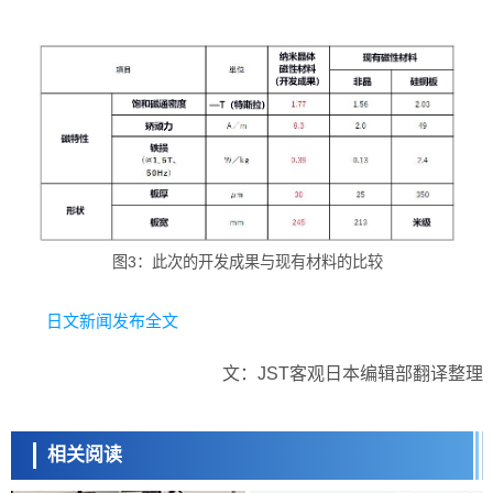
图3：此次的开发成果与现有材料的比较
日文新闻发布全文
文：JST客观日本编辑部翻译整理
相关阅读