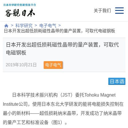
关于我们
>
>
>
科学研究
电子电气
日本开发出超低损耗磁性晶带的量产装置，可取代电磁钢板
日本开发出超低损耗磁性晶带的量产装置，可取代
电磁钢板
2019年10月21日
电子电气
日本科学技术振兴机构（JST）委托Tohoku Magnet
Institute公司，使用日本东北大学研发的能将电能损失控制在
最小的新材料——超低损耗纳米晶带，开发成功了纳米晶带
的量产工艺和标准设备（图1）。