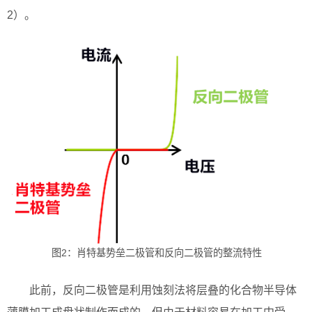
2）。
图2：肖特基势垒二极管和反向二极管的整流特性
此前，反向二极管是利用蚀刻法将层叠的化合物半导体