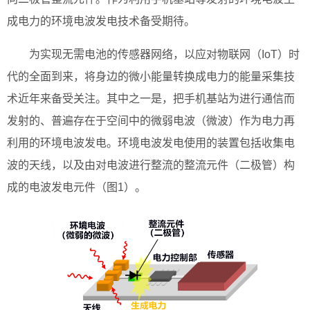
成电力的环境电波发电技术备受期待。
为实现无需电池的传感器网络，以应对物联网（IoT）时
代的全面到来，将身边的微小能量转换成电力的能量采集技
术近年来备受关注。其中之一是，把手机基站为进行通信而
发射的、普遍存在于空间中的微弱电波（微波）作为电力再
利用的环境电波发电。环境电波发电使用的装置包括收集电
波的天线，以及由对电波进行整流的整流元件（二极管）构
成的电波发电元件（图1）。