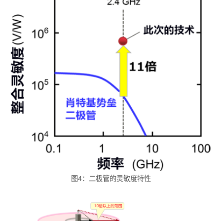
图4：二极管的灵敏度特性