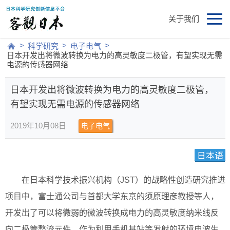
关于我们
>
>
>
科学研究
电子电气
日本开发出将微波转换为电力的高灵敏度二极管，有望实现无需
电源的传感器网络
日本开发出将微波转换为电力的高灵敏度二极管，
有望实现无需电源的传感器网络
2019年10月08日
电子电气
在日本科学技术振兴机构（JST）的战略性创造研究推进
项目中，富士通公司与首都大学东京的须原理彦教授等人，
开发出了可以将微弱的微波转换成电力的高灵敏度纳米线反
向二极管整流元件。作为利用手机基站等发射的环境电波生