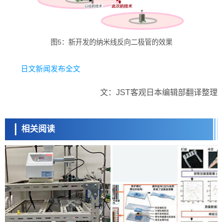
图5：新开发的纳米线反向二极管的效果
日文新闻发布全文
文：JST客观日本编辑部翻译整理
相关阅读