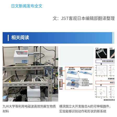
日文新闻发布全文
文：JST客观日本编辑部翻译整理
相关阅读
九州大学等利用电磁波高效热解生物质
横滨国立大开发融合AI的可伸缩器件，
材料
实现能够识别动作和形状的新系统