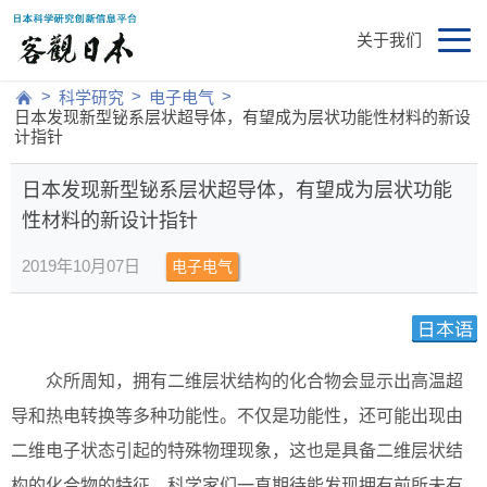
关于我们
>
>
>
科学研究
电子电气
日本发现新型铋系层状超导体，有望成为层状功能性材料的新设
计指针
日本发现新型铋系层状超导体，有望成为层状功能
性材料的新设计指针
2019年10月07日
电子电气
众所周知，拥有二维层状结构的化合物会显示出高温超
导和热电转换等多种功能性。不仅是功能性，还可能出现由
二维电子状态引起的特殊物理现象，这也是具备二维层状结
构的化合物的特征，科学家们一直期待能发现拥有前所未有