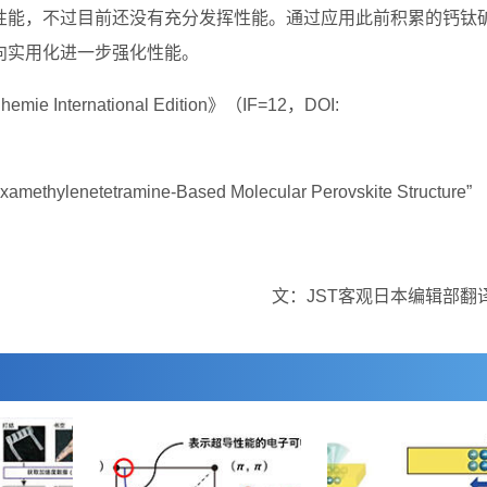
性能，不过目前还没有充分发挥性能。通过应用此前积累的钙钛
向实用化进一步强化性能。
International Edition》（IF=12，DOI:
methylenetetramine‐Based Molecular Perovskite Structure”
文：JST客观日本编辑部翻