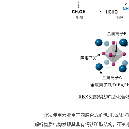
此次使用六亚甲基四胺合成的“铁电体”材
解析物质结构发现其具有钙钛矿型结构，研究小