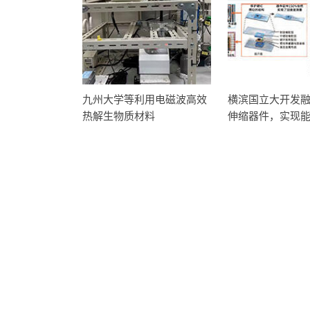
九州大学等利用电磁波高效
横滨国立大开发融
热解生物质材料
伸缩器件，实现
作和形状的新系