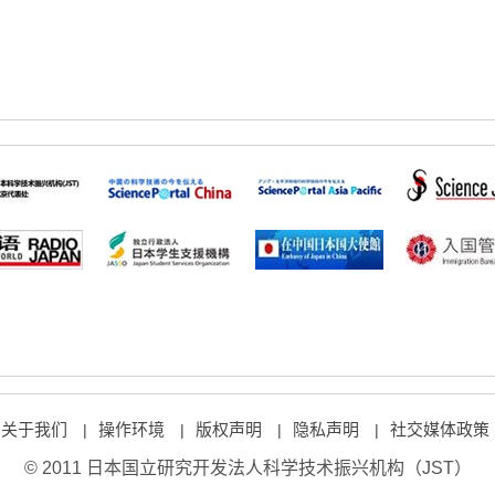
关于我们
操作环境
版权声明
隐私声明
社交媒体政策
|
|
|
|
© 2011 日本国立研究开发法人科学技术振兴机构（JST）