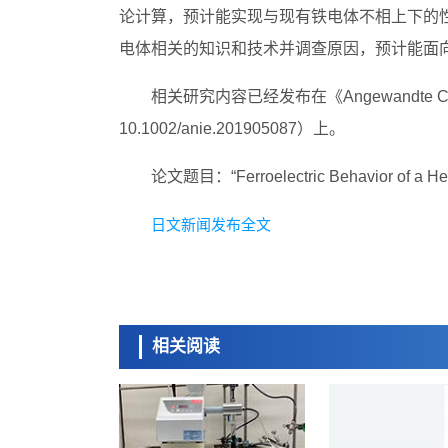
论计算，预计能实现与现有铁电体不相上下的
电体相关的知识和技术并调查原因，预计能面
相关研究内容已经发布在《Angewandte Chemie 
10.1002/anie.201905087）上。
论文题目：“Ferroelectric Behavior of a Hexa
日文新闻发布全文
相关阅读