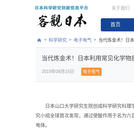
关于我们
首页
>
>
>
科学研究
电子电气
当代炼金术！日
当代炼金术！日本利用常见化学物
2019年08月15日
电子电气
日本山口大学研究生院创成科学研究科理
究小组全球首次发现，通过使酸作用于名为六
电体。