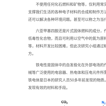
不使用任何化石燃料和矿物等，仅利用常
支撑我们生活的各种电子材料的合成和制作方
还可以解决各种环境问题。甚至可以称之为当
六亚甲基四胺还是片式固体燃料的成分，
低毒性化合物，而且可利用以空气中的氮为原
等，材料开发比较困难，但此次研究小组通过
方。
铁电性是固体中的自发极化在外部电场的
械等广泛使用的电容器、热电体和压电元件所需
铁电体是日本的研究人员50多年前发现的物
发现有效的材料和手段。