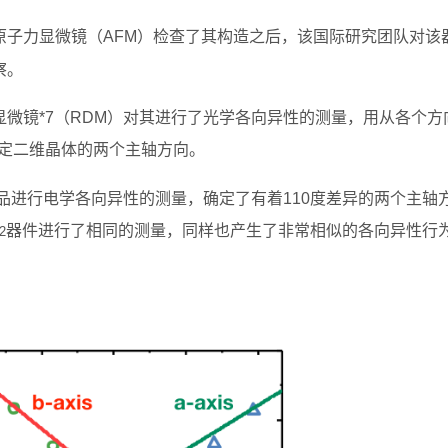
原子力显微镜（AFM）检查了其构造之后，该国际研究团队对该
察。
微镜*7（RDM）对其进行了光学各向异性的测量，用从各个方
定二维晶体的两个主轴方向。
样品进行电学各向异性的测量，确定了有着110度差异的两个主轴
器件进行了相同的测量，同样也产生了非常相似的各向异性行
2