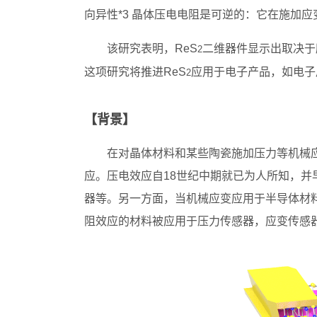
向异性*3 晶体压电电阻是可逆的：它在施加
该研究表明，ReS
二维器件显示出取决于
2
这项研究将推进ReS
应用于电子产品，如电子
2
【背景】
在对晶体材料和某些陶瓷施加压力等机械
应。压电效应自18世纪中期就已为人所知，
器等。另一方面，当机械应变应用于半导体材
阻效应的材料被应用于压力传感器，应变传感