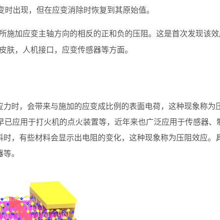
应变时出现，但在应变消除时恢复到其原始值。
所施加应变主轴方向的相反的正和负的压阻。这是首次发现该效
皮肤，人机接口，应变传感器等方面。
应力时，会带来与施加的应变成比例的表面电荷，这种现象称为
并早已应用于打火机的点火装置等，近年来也广泛应用于传感器、
料时，有些材料会显示出电阻的变化，这种现象称为压阻效应。
器等。