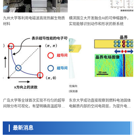
九州大学等利用电磁波高效热解生物质
横滨国立大开发融合AI的可伸缩器件，
材料
实现能够识别动作和形状的新系统
政策
广岛大学等全球首次实现不均匀的超导
东京大学成功直接观察到燃料电池固体
日本科研费增设国际共同研究强化新类别，促进青年研究人员赴海外开
间隙分布可视化，有望明确高温超导机
电解质内部的空间电荷层，为提升电池
展研究
科学研究
制
材料性能提供新的结构控制指针
京都大学高效生成光的构成单元“光子”，可应用于量子计算机
最新消息
科学研究
开发出300亿年仅误差1秒的光晶格钟，构建网络将其打造为下一代社会