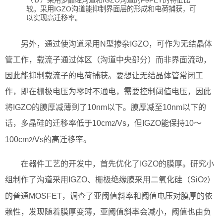
较。采用IGZO沟道能抑制界面层的形成和电荷捕获，可
以实现高迁移率。
另外，通过使沟道采用N型掺杂IGZO，可作为无结晶体
管工作，载流子通过体区（沟道中央部分）而非界面流动，
因此能抑制载流子的电荷捕获。要想让无结晶体管常闭工
作，即在栅极电压为零时不通电，需要控制阈值电压，因此
将IGZO的膜厚减薄到了10nm以下。膜厚减至10nm以下的
话，多晶硅的迁移率低于10cm
/Vs，但IGZO能保持10～
2
100cm
/Vs的高迁移率。
2
在器件工艺的开发中，首先优化了IGZO的膜厚。研究小
组制作了沟道采用IGZO、栅极绝缘膜采用二氧化硅（SiO
）
2
的普通MOSFET，调查了亚阈值斜率和阈值电压对膜厚的依
赖性，发现随着膜厚变薄，亚阈值斜率会减小，阈值也由负