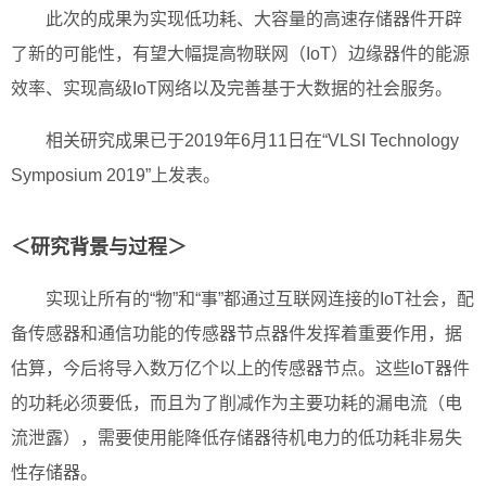
此次的成果为实现低功耗、大容量的高速存储器件开辟
了新的可能性，有望大幅提高物联网（IoT）边缘器件的能源
效率、实现高级IoT网络以及完善基于大数据的社会服务。
相关研究成果已于2019年6月11日在“VLSI Technology
Symposium 2019”上发表。
＜研究背景与过程＞
实现让所有的“物”和“事”都通过互联网连接的IoT社会，配
备传感器和通信功能的传感器节点器件发挥着重要作用，据
估算，今后将导入数万亿个以上的传感器节点。这些IoT器件
的功耗必须要低，而且为了削减作为主要功耗的漏电流（电
流泄露），需要使用能降低存储器待机电力的低功耗非易失
性存储器。