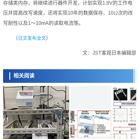
存储类内存，将继续进行器件开发，计划实现1.8V的工作电
压并提高改写速度，还将实现10年的数据保存、10
次的改
12
写耐性以及1～10mA的读取电流等。
（
日文发布全文
）
文：JST客观日本编辑部
相关阅读