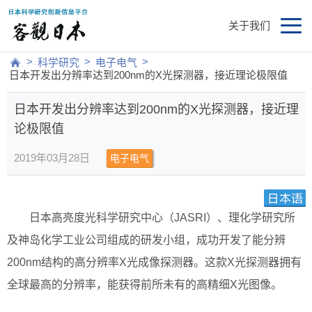
关于我们
>
>
>
科学研究
电子电气
日本开发出分辨率达到200nm的X光探测器，接近理论极限值
日本开发出分辨率达到200nm的X光探测器，接近理
论极限值
2019年03月28日
电子电气
日本高亮度光科学研究中心（JASRI）、理化学研究所
及神岛化学工业公司组成的研发小组，成功开发了能分辨
200nm结构的高分辨率X光成像探测器。这款X光探测器拥有
全球最高的分辨率，能获得前所未有的高精细X光图像。