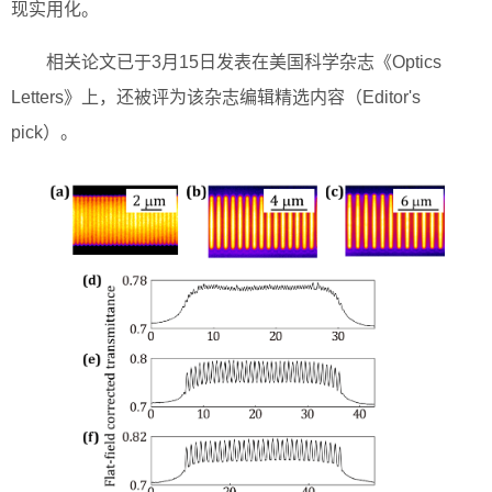
现实用化。
相关论文已于3月15日发表在美国科学杂志《Optics
Letters》上，还被评为该杂志编辑精选内容（Editor's
pick）。