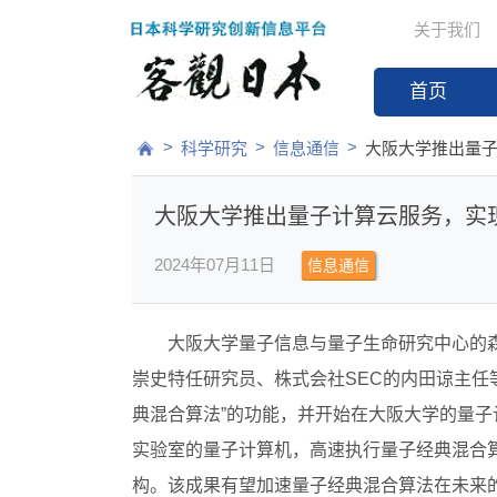
关于我们
首页
>
>
>
科学研究
信息通信
大阪大学推出量
大阪大学推出量子计算云服务，实
2024年07月11日
信息通信
大阪大学量子信息与量子生命研究中心的
崇史特任研究员、株式会社SEC的内田谅主任
典混合算法”的功能，并开始在大阪大学的量
实验室的量子计算机，高速执行量子经典混合
构。该成果有望加速量子经典混合算法在未来