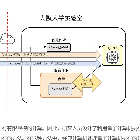
进行有限规模的计算。因此，研究人员设计了利用量子计算机执
执行的方法。在这种方法中，经典计算机处理量子计算机执行的