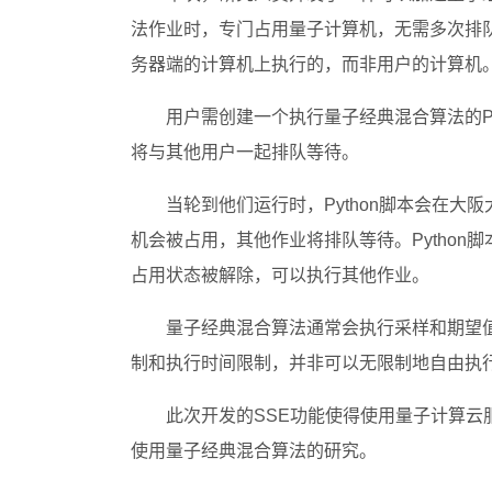
法作业时，专门占用量子计算机，无需多次排
务器端的计算机上执行的，而非用户的计算机。这一功能
用户需创建一个执行量子经典混合算法的Py
将与其他用户一起排队等待。
当轮到他们运行时，Python脚本会在大
机会被占用，其他作业将排队等待。Pytho
占用状态被解除，可以执行其他作业。
量子经典混合算法通常会执行采样和期望值预
制和执行时间限制，并非可以无限制地自由执
此次开发的SSE功能使得使用量子计算
使用量子经典混合算法的研究。