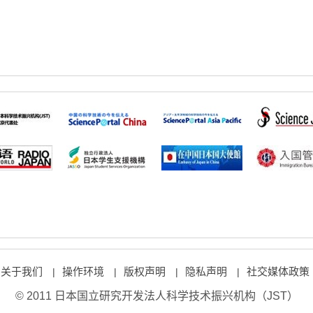
关于我们
操作环境
版权声明
隐私声明
社交媒体政策
|
|
|
|
© 2011 日本国立研究开发法人科学技术振兴机构（JST）