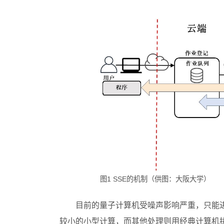
图1 SSE的机制（供图：大阪大学）
目前的量子计算机受噪声影响严重，只能
较小的小型计算，而其他处理则用经典计算机