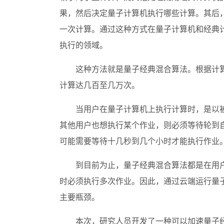
果，然后决定量子计算机执行哪些计算。其后
一次计算。通过这种方式在量子计算机和经典
执行的领域。
这种方法就是量子经典混合算法。根据计
计算达几百至几万次。
当用户在量子计算机上执行计算时，是以
其他用户也想执行某个作业，则必须等待轮到
可能需要等待十几秒到几个小时才能执行作业
到目前为止，量子经典混合算法都是在用
时必须执行多次作业。因此，通过云端运行量
主要瓶颈。
本次，研究人员开发了一种可以加速量子