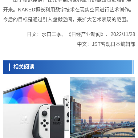
开来。NAKED擅长利用数字技术在现实空间进行艺术创作。
今后的目标是通过引入虚拟空间，来扩大艺术表现的范围。
日文：水口二季、《日经产业新闻》、2022/11/28
中文：JST客观日本编辑部
相关阅读