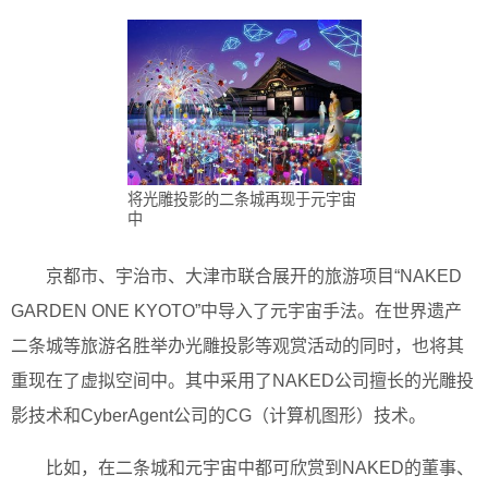
将光雕投影的二条城再现于元宇宙
中
京都市、宇治市、大津市联合展开的旅游项目“NAKED
GARDEN ONE KYOTO”中导入了元宇宙手法。在世界遗产
二条城等旅游名胜举办光雕投影等观赏活动的同时，也将其
重现在了虚拟空间中。其中采用了NAKED公司擅长的光雕投
影技术和CyberAgent公司的CG（计算机图形）技术。
比如，在二条城和元宇宙中都可欣赏到NAKED的董事、