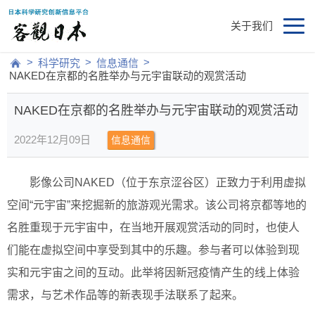
关于我们
>
>
>
科学研究
信息通信
NAKED在京都的名胜举办与元宇宙联动的观赏活动
NAKED在京都的名胜举办与元宇宙联动的观赏活动
2022年12月09日
信息通信
影像公司NAKED（位于东京涩谷区）正致力于利用虚拟
空间“元宇宙”来挖掘新的旅游观光需求。该公司将京都等地的
名胜重现于元宇宙中，在当地开展观赏活动的同时，也使人
们能在虚拟空间中享受到其中的乐趣。参与者可以体验到现
实和元宇宙之间的互动。此举将因新冠疫情产生的线上体验
需求，与艺术作品等的新表现手法联系了起来。