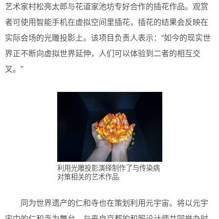
艺术家村松亮太郎与花道家池坊专好合作的插花作品。观赏
者可使用智能手机在虚拟空间里插花，插花的结果会反映在
实际会场的光雕投影上。该项目负责人表示：“如今的现实世
界正不断向虚拟世界延伸，人们可以体验到二者的相互交
叉。”
利用光雕投影演绎制作了与传染病
对策相关的艺术作品
同为世界遗产的仁和寺也在策划利用元宇宙。将以元宇
宙中的仁和寺为舞台，与来自京都的和服设计师共同举办时