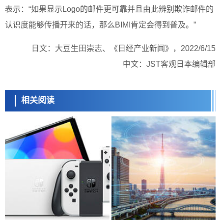
表示：“如果显示Logo的邮件更可靠并且由此辨别欺诈邮件的
认识度能够传播开来的话，那么BIMI肯定会得到普及。”
日文：大豆生田崇志、《日经产业新闻》，2022/6/15
中文：JST客观日本编辑部
相关阅读