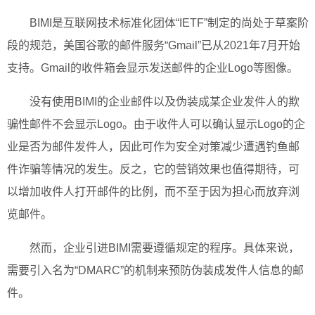
BIMI是互联网技术标准化团体“IETF”制定的尚处于草案阶
段的规范，美国谷歌的邮件服务“Gmail”已从2021年7月开始
支持。Gmail的收件箱会显示发送邮件的企业Logo等图像。
没有使用BIMI的企业邮件以及伪装成某企业发件人的欺
骗性邮件不会显示Logo。由于收件人可以确认显示Logo的企
业是否为邮件发件人，因此可作为安全对策减少遭遇钓鱼邮
件诈骗等情况的发生。反之，它的营销效果也值得期待，可
以增加收件人打开邮件的比例，而不至于因为担心而放弃浏
览邮件。
然而，企业引进BIMI需要遵循规定的程序。具体来说，
需要引入名为“DMARC”的机制来预防伪装成发件人信息的邮
件。