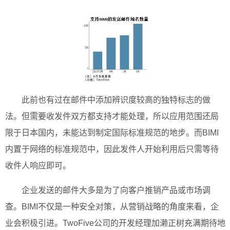
此前也有过在邮件中添加辨识度较高的独特标志的做
法。但需要收发件双方都支持才能处理，所以应用范围还局
限于日本国内，未能达到制定国际标准规范的地步。而BIMI
内置于网络的标准规范中，因此发件人开始利用后只需等待
收件人响应即可。
企业发送的邮件大多是为了向客户推销产品或市场调
查。BIMI不仅是一种安全对策，从营销战略的角度来看，企
业会积极引进。TwoFive公司的开发经理加濑正树充满期待地