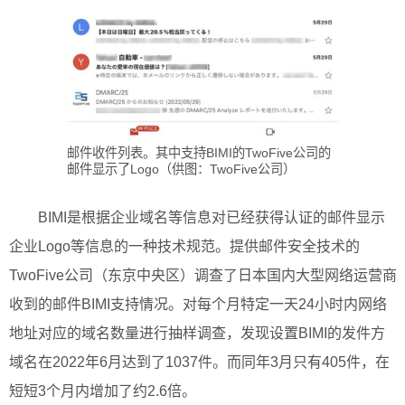
邮件收件列表。其中支持BIMI的TwoFive公司的
邮件显示了Logo（供图：TwoFive公司）
BIMI是根据企业域名等信息对已经获得认证的邮件显示
企业Logo等信息的一种技术规范。提供邮件安全技术的
TwoFive公司（东京中央区）调查了日本国内大型网络运营商
收到的邮件BIMI支持情况。对每个月特定一天24小时内网络
地址对应的域名数量进行抽样调查，发现设置BIMI的发件方
域名在2022年6月达到了1037件。而同年3月只有405件，在
短短3个月内增加了约2.6倍。