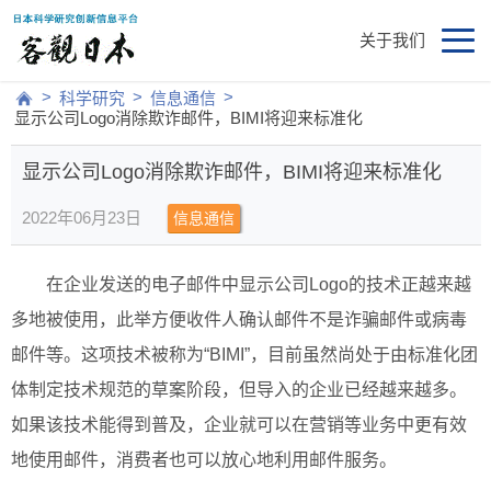
关于我们
>
>
>
科学研究
信息通信
显示公司Logo消除欺诈邮件，BIMI将迎来标准化
显示公司Logo消除欺诈邮件，BIMI将迎来标准化
2022年06月23日
信息通信
在企业发送的电子邮件中显示公司Logo的技术正越来越
多地被使用，此举方便收件人确认邮件不是诈骗邮件或病毒
邮件等。这项技术被称为“BIMI”，目前虽然尚处于由标准化团
体制定技术规范的草案阶段，但导入的企业已经越来越多。
如果该技术能得到普及，企业就可以在营销等业务中更有效
地使用邮件，消费者也可以放心地利用邮件服务。