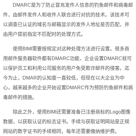
DMARC是为了防止冒充发件人信息的钓鱼邮件和病毒邮
件，由邮件发件人和收件人联合进行对抗的技术。该技术可
以调查已认证的域名与邮箱显示的发件人地址是否匹配，并
由用户提前指定不匹配时的处理方式。
使用BIMI需要按规定对这种处理方法进行设置。很多商
用邮件服务器软件都有DMARC功能，企业设置DMARC就可
以保护员工和利用公司服务的用户免受欺诈邮件的侵害。迄
今为止，DMAR的认知度一直较低，但现在以大企业为中
心，越来越多的企业开始设置DMARC作为预防钓鱼邮件和病
毒邮件的措施。
除此之外，使用BIMI还需要准备已注册商标的Logo图像
数据，以获取认证的标志证书。手续与获取证明网站是正规
网站的数字证书的手续相同，每年还需要缴纳维护费。