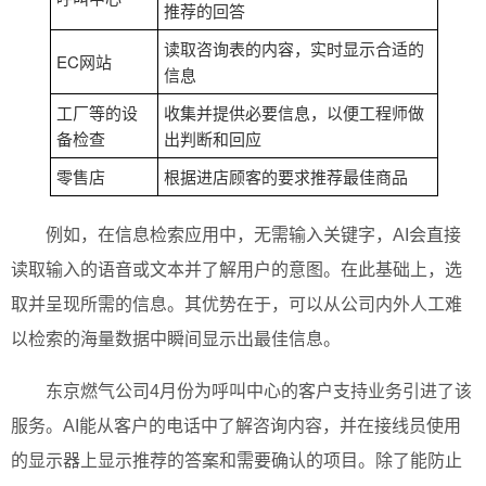
推荐的回答
读取咨询表的内容，实时显示合适的
EC网站
信息
工厂等的设
收集并提供必要信息，以便工程师做
备检查
出判断和回应
零售店
根据进店顾客的要求推荐最佳商品
例如，在信息检索应用中，无需输入关键字，AI会直接
读取输入的语音或文本并了解用户的意图。在此基础上，选
取并呈现所需的信息。其优势在于，可以从公司内外人工难
以检索的海量数据中瞬间显示出最佳信息。
东京燃气公司4月份为呼叫中心的客户支持业务引进了该
服务。AI能从客户的电话中了解咨询内容，并在接线员使用
的显示器上显示推荐的答案和需要确认的项目。除了能防止