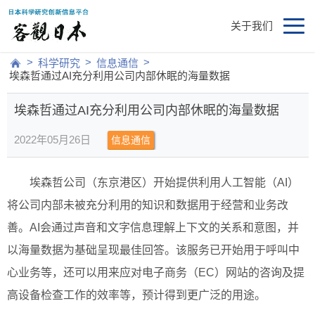
关于我们
>
>
>
科学研究
信息通信
埃森哲通过AI充分利用公司内部休眠的海量数据
埃森哲通过AI充分利用公司内部休眠的海量数据
2022年05月26日
信息通信
埃森哲公司（东京港区）开始提供利用人工智能（AI）
将公司内部未被充分利用的知识和数据用于经营和业务改
善。AI会通过声音和文字信息理解上下文的关系和意图，并
以海量数据为基础呈现最佳回答。该服务已开始用于呼叫中
心业务等，还可以用来应对电子商务（EC）网站的咨询及提
高设备检查工作的效率等，预计得到更广泛的用途。