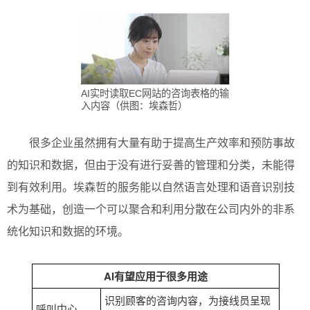
AI实时读取EC网站的咨询表格的输
入内容（供图：埃森哲）
很多企业虽然拥有大量有助于提高生产效率和预防事故
的知识和数据，但由于没有进行妥善的管理和分类，未能得
到有效利用。埃森哲的服务能以自然语言处理和语音识别技
术为基础，创造一个可以聚合和利用分散在公司内外的非系
统化知识和数据的环境。
AI有望应用于很多用途
识别顾客的咨询内容，为接线员呈现
呼叫中心