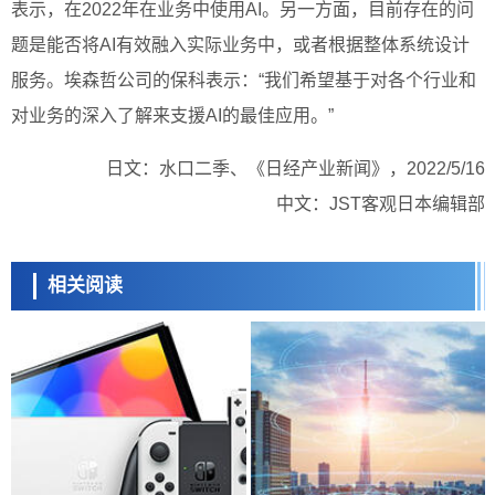
表示，在2022年在业务中使用AI。另一方面，目前存在的问
题是能否将AI有效融入实际业务中，或者根据整体系统设计
服务。埃森哲公司的保科表示：“我们希望基于对各个行业和
对业务的深入了解来支援AI的最佳应用。”
日文：水口二季、《日经产业新闻》，2022/5/16
中文：JST客观日本编辑部
相关阅读