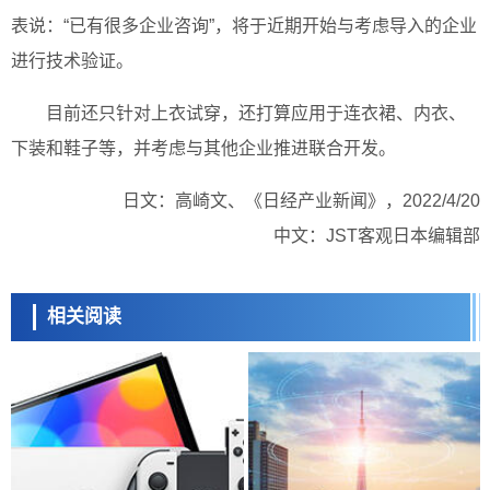
表说：“已有很多企业咨询”，将于近期开始与考虑导入的企业
进行技术验证。
目前还只针对上衣试穿，还打算应用于连衣裙、内衣、
下装和鞋子等，并考虑与其他企业推进联合开发。
日文：高崎文、《日经产业新闻》，2022/4/20
中文：JST客观日本编辑部
相关阅读