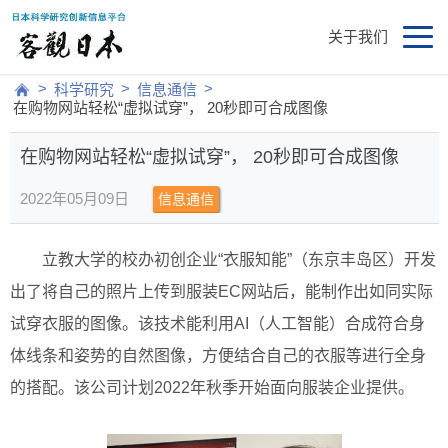
关于我们
>
>
>
科学研究
信息通信
在购物网站轻松“虚拟试穿”， 20秒即可合成图像
在购物网站轻松“虚拟试穿”， 20秒即可合成图像
2022年05月09日
信息通信
立教大学的校办初创企业“衣服知能”（东京丰岛区）开发
出了将自己的照片上传到服装EC网站后，能制作出如同实际
试穿衣服的图像。该技术能利用AI（人工智能）合成符合身
体线条和姿势的自然图像，方便结合自己的衣服等进行全身
的搭配。该公司计划2022年秋季开始面向服装企业提供。