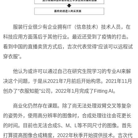
服装行业很少有企业拥有IT（信息技术）技术人员，在
科技应用方面落后于其他行业。最近还受到了疫情的打击。
看到中国的直播卖货方式后，吉次代表觉得“应该可以远程试
穿衣服”。
他认为或许可以通过自己在研究生院学习的专业AI来解
决这个问题，于是从2021年7月前后开始构思。2021年11月
创办了“衣服知能”公司，2022年1月完成了Fitting AI。
商业化仍然存在课题。除了尚无法处理双臂交叉等复杂
的姿势外，使用高分辨率的图像时，合成处理往往会花更长
的时间。目前也无法合成S、M、L等不同尺寸的图像。首先
打算提高图像合成精度，2022年秋季开始提供技术。吉次代