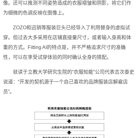
像。还可以推测不同姿势造成的衣服褶皱和阴影，将它们作
为细微的色调反映在图像上。
ZOZO和迅销等服装巨头已经导入了利用替身的虚拟试
穿。但过去大多采用在店铺直接量尺寸，或者输入身高和体
重的方式。Fitting AI的特点是，并不严格追求尺寸的准确
性，可以在享受试穿体验的同时确认全身的搭配。
就读于立教大学研究生院的“衣服知能”公司代表吉次泰史
说道：“开发的契机源于一个自己喜欢的品牌服装店解雇店
员”。