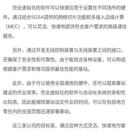
完全虚拟化的软件可以快速应用于设置在不同场所的硬
件。通过结合5GSA提供的网络切片功能和多接入边缘计算
（MEC），可以灵活、快速地提供符合客户需求的高级通信
服务。
另外，通过开发无线控制装置与无线装置之间的接口，
还确保了安全性和可靠性。由于能组合各种设备，可以构成
根据客户需求和情况提供最佳性能的基站。
此外，由于可以使用全国通用的硬件，还可以提高基站
建设的作业效率。完全虚拟化的软件与自动化系统的亲和性
比较高，因此能缩短基站设定作业的时间，可以在包括地方
等在内的全国范围迅速部署基站。
这三家公司的目标是，通过这种方式灵活、快速地为客