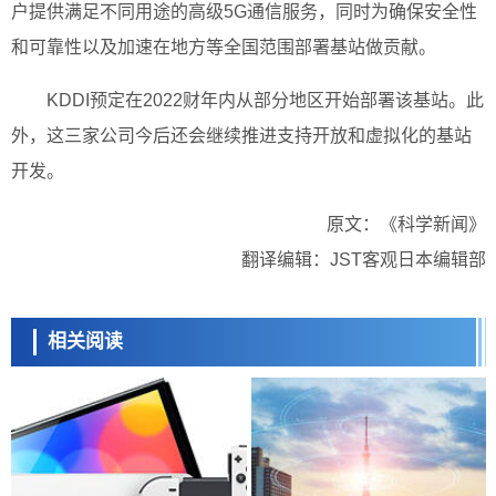
户提供满足不同用途的高级5G通信服务，同时为确保安全性
和可靠性以及加速在地方等全国范围部署基站做贡献。
KDDI预定在2022财年内从部分地区开始部署该基站。此
外，这三家公司今后还会继续推进支持开放和虚拟化的基站
开发。
原文：《科学新闻》
翻译编辑：JST客观日本编辑部
相关阅读