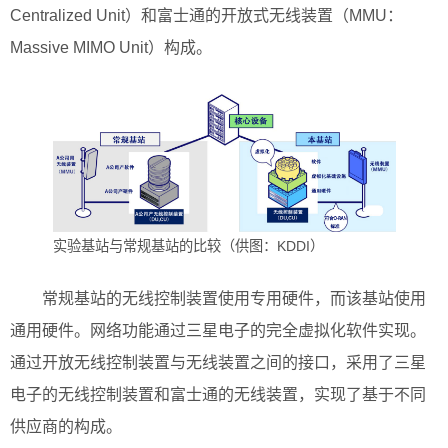
Centralized Unit）和富士通的开放式无线装置（MMU：
Massive MIMO Unit）构成。
实验基站与常规基站的比较（供图：KDDI）
常规基站的无线控制装置使用专用硬件，而该基站使用
通用硬件。网络功能通过三星电子的完全虚拟化软件实现。
通过开放无线控制装置与无线装置之间的接口，采用了三星
电子的无线控制装置和富士通的无线装置，实现了基于不同
供应商的构成。