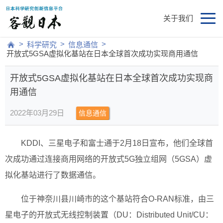
关于我们
>
>
>
科学研究
信息通信
开放式5GSA虚拟化基站在日本全球首次成功实现商用通信
开放式5GSA虚拟化基站在日本全球首次成功实现商
用通信
2022年03月29日
信息通信
KDDI、三星电子和富士通于2月18日宣布，他们全球首
次成功通过连接商用网络的开放式5G独立组网（5GSA）虚
拟化基站进行了数据通信。
位于神奈川县川崎市的这个基站符合O-RAN标准，由三
星电子的开放式无线控制装置（DU：Distributed Unit/CU：