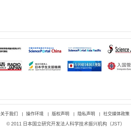
关于我们
操作环境
版权声明
隐私声明
社交媒体政策
|
|
|
|
© 2011 日本国立研究开发法人科学技术振兴机构（JST）