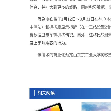
信息，并扩大到更多的线路，同时积累数据，
阪急电铁将于1月12日～3月31日在神
中津站）和拥挤度显示标牌（在十三站设置2台
析数据显示车辆拥挤情况。另外，还将比较标
度上影响乘客的行为。
该技术的商业化预定由东京工业大学的校
相关阅读