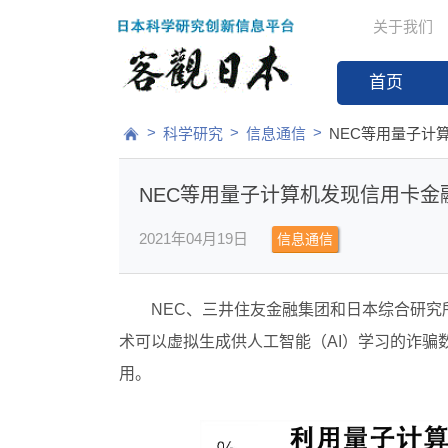
关于我们
首页
>
>
>
科学研究
信息通信
NEC等用量子计
NEC等用量子计算机发现信用卡金
2021年04月19日
信息通信
NEC、三井住友金融集团和日本综合研
术可以虚拟生成供人工智能（AI）学习的诈骗
用。