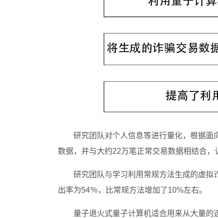
研究团队对个人信息等进行量化，根据面向
数据，并与大约22万笔正常交易数据相结合，让
研究团队与学习利用常规方法生成的虚拟
出率为54％，比常规方法增加了10%左右。
量子退火式量子计算机适合用来从大量的