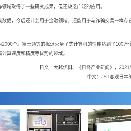
等领域取得了一些研究成果，但还缺乏广泛的应用。
成数据，今后还计划用于金融领域。还能用于与诈骗交易一样存
2000个。富士通等的拟退火量子式计算机的性能达到了100万
高计算速度和精度等优势的领域。
日文：大越优树、《日经产业新闻》，2021/04
中文：JST客观日本