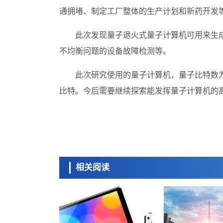
通拥堵、制定工厂整体的生产计划和新药开发
此次发现量子退火式量子计算机可用来生
不均衡问题的设备故障检测等。
此次研究使用的量子计算机，量子比特数为
比特。今后需要继续探索能发挥量子计算机的
相关阅读