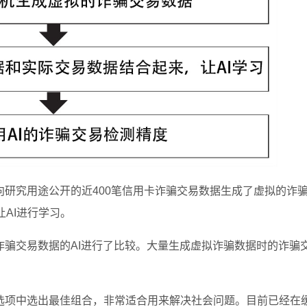
研究用途公开的近400笔信用卡诈骗交易数据生成了虚拟的诈
AI进行学习。
诈骗交易数据的AI进行了比较。大量生成虚拟诈骗数据时的诈骗
选项中选出最佳组合，非常适合用来解决社会问题。目前已经在