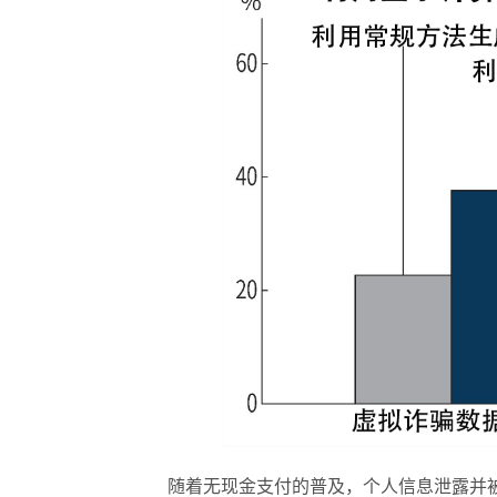
随着无现金支付的普及，个人信息泄露并