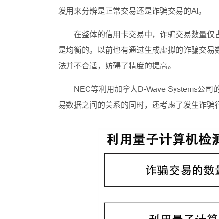
发用来分辨是正常交易还是诈骗交易的AI。
在整体的信用卡交易中，诈骗交易数量仅占正
是均衡的。以前也有通过生成虚拟的诈骗交易
法并不合适，妨碍了精度的提高。
NEC等利用加拿大D-Wave Syste
易数据之间的关系的同时，还考虑了发生诈骗