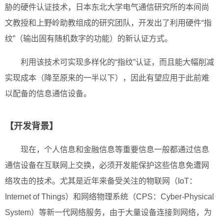
胁的硬件认证技术，日本东北大学电气通信研究所的本间尚
文教授和上野岭助教组成的研究团队，开发出了利用硬件“指
纹”（输出固有随机数字的功能）的新认证方式。
利用该技术可实现多样化的“指纹”认证，而且能大幅削减
实现成本（降至原来的一半以下），因此有望应用于此前难
以配备的信息通信设备。
【开发背景】
现在，个人信息和金融信息等重要信息一般都通过信息
通信设备在互联网上交换，必须开发能保护这些信息免遭网
络攻击的技术。尤其是近年来备受关注的物联网（IoT：
Internet of Things）和网络物理系统（CPS：Cyber-Physical
System）等新一代网络服务，由于大量设备连接到网络，为