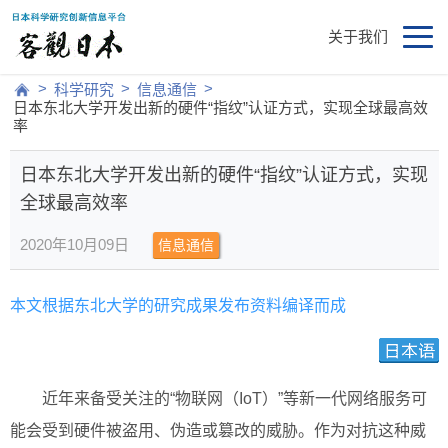
关于我们
>
>
>
科学研究
信息通信
日本东北大学开发出新的硬件“指纹”认证方式，实现全球最高效
率
日本东北大学开发出新的硬件“指纹”认证方式，实现
全球最高效率
2020年10月09日
信息通信
本文根据东北大学的研究成果发布资料编译而成
近年来备受关注的“物联网（IoT）”等新一代网络服务可
能会受到硬件被盗用、伪造或篡改的威胁。作为对抗这种威