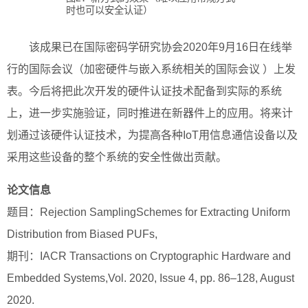
时也可以安全认证）
该成果已在国际密码学研究协会2020年9月16日在线举
行的国际会议（加密硬件与嵌入系统相关的国际会议 ）上发
表。今后将把此次开发的硬件认证技术配备到实际的系统
上，进一步实施验证，同时推进在新器件上的应用。将来计
划通过该硬件认证技术，为提高各种IoT用信息通信设备以及
采用这些设备的整个系统的安全性做出贡献。
论文信息
题目：Rejection SamplingSchemes for Extracting Uniform
Distribution from Biased PUFs,
期刊：IACR Transactions on Cryptographic Hardware and
Embedded Systems,Vol. 2020, Issue 4, pp. 86–128, August
2020.