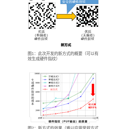
图1：此次开发的新方式的概要（可以有
效生成硬件指纹）
图2：新方式的效果（难以应用常规方式