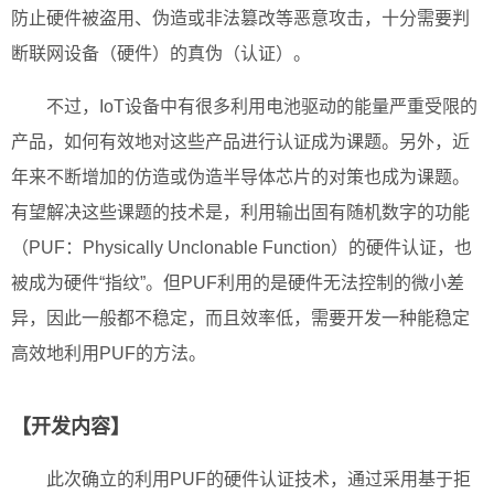
防止硬件被盗用、伪造或非法篡改等恶意攻击，十分需要判
断联网设备（硬件）的真伪（认证）。
不过，IoT设备中有很多利用电池驱动的能量严重受限的
产品，如何有效地对这些产品进行认证成为课题。另外，近
年来不断增加的仿造或伪造半导体芯片的对策也成为课题。
有望解决这些课题的技术是，利用输出固有随机数字的功能
（PUF：Physically Unclonable Function）的硬件认证，也
被成为硬件“指纹”。但PUF利用的是硬件无法控制的微小差
异，因此一般都不稳定，而且效率低，需要开发一种能稳定
高效地利用PUF的方法。
【开发内容】
此次确立的利用PUF的硬件认证技术，通过采用基于拒