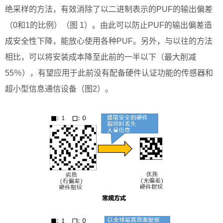
绝采样的方法，有效消除了以二进制表示的PUF的输出偏差
（0和1的比例）（图 1）。由此可以防止PUF的输出偏差造
成安全性下降，能放心使用各种PUF。另外，与以往的方法
相比，可以将安装成本降至此前的一半以下（最大削减
55％），有望应用于此前没有配备硬件认证功能的传感器和
超小型信息通信设备（图2）。