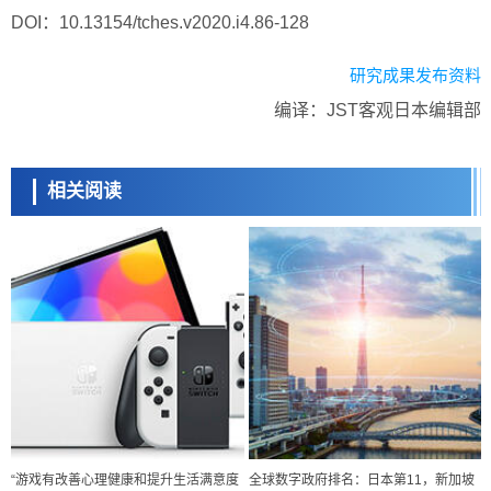
DOI：10.13154/tches.v2020.i4.86-128
研究成果发布资料
编译：JST客观日本编辑部
相关阅读
“游戏有改善心理健康和提升生活满意度
全球数字政府排名：日本第11，新加坡