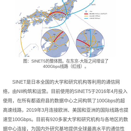
图：SINET5的整体图。在东京-大阪之间增设了
400Gbps线路（红线）。
SINET是日本全国的大学和研究机构等利用的通信网
络，由NII构筑和运营。目前使用的SINET5于2016年4月投入
使用，在所有都道府县的数据中心之间构筑了100Gbps的超
高速线路，2019年3月连接欧洲、美国和亚洲的国际线路也提
速至100Gbps。目前有920多家大学和研究机构与各地区的数
据中心连接，为国内外研究基地提供全球最高水平的通信性