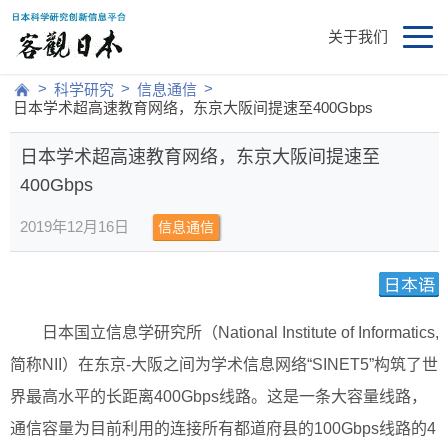
关于我们
>
>
>
科学研究
信息通信
日本学术超高速教育网络，东京大阪间提速至400Gbps
日本学术超高速教育网络，东京大阪间提速至
400Gbps
2019年12月16日
信息通信
日本国立信息学研究所（National Institute of Informatics,
简称NII）在东京-大阪之间为学术信息网络“SINET5”构筑了世
界最高水平的长距离400Gbps线路。这是一条大容量线路，
通信容量为目前利用的连接所有都道府县的100Gbps线路的4