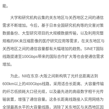
能。
大学和研究机构云集的关东地区与关西地区之间的通信
需求不断增加。今后，基于日本全国研究机构等的灾害对策
数据备份、大型研究项目的大规模数据传输，以及利用完整
规格的8K未压缩影像的医疗研究应用等需求，在关东地区与
关西地区之间的通信容量都有大幅增加的趋势。SINET国际
线路提速至100Gbps带来的国际合作扩大等也会使通信需求
增加。
为此，NII在东京-大阪之间新构筑了光纤总距离达到
600km以上的400Gbps线路，采用适合长距离、大容量传输
的纤芯低损耗大口径光缆，以及最先进的高级数字相干光传
输装置，增强了通信容量。这条长距离线路接入实用网络为
全球最高水平的大容量线路，消除了关东地区与关西地区因