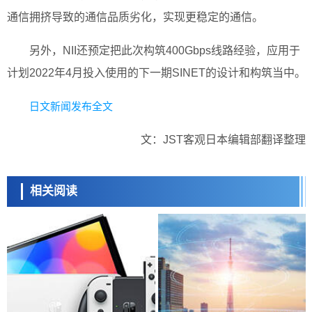
通信拥挤导致的通信品质劣化，实现更稳定的通信。
另外，NII还预定把此次构筑400Gbps线路经验，应用于
计划2022年4月投入使用的下一期SINET的设计和构筑当中。
日文新闻发布全文
文：JST客观日本编辑部翻译整理
相关阅读