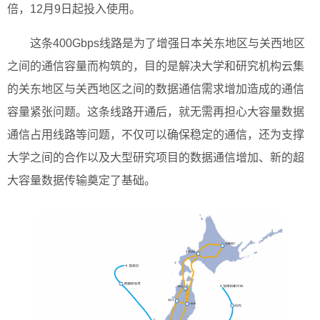
倍，12月9日起投入使用。
这条400Gbps线路是为了增强日本关东地区与关西地区
之间的通信容量而构筑的，目的是解决大学和研究机构云集
的关东地区与关西地区之间的数据通信需求增加造成的通信
容量紧张问题。这条线路开通后，就无需再担心大容量数据
通信占用线路等问题，不仅可以确保稳定的通信，还为支撑
大学之间的合作以及大型研究项目的数据通信增加、新的超
大容量数据传输奠定了基础。