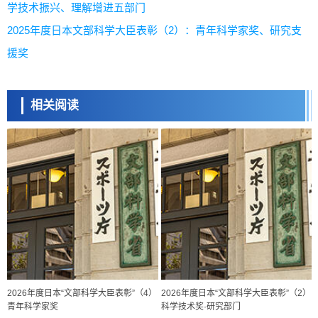
学技术振兴、理解增进五部门
2025年度日本文部科学大臣表彰（2）：青年科学家奖、研究支
援奖
相关阅读
2026年度日本“文部科学大臣表彰”（4）
2026年度日本“文部科学大臣表彰”（2）
青年科学家奖
科学技术奖·研究部门