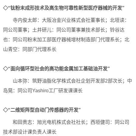
◇“钛粉末成形技术及高生物可靠性新型医疗器械的开发”
寺内俊太郎：大阪冶金兴业株式会社董事长；北垣读：
同公司董事；土井研儿：同公司董事兼技术部长；铃谷达
也：同公司粉末加工部医疗器械增材制造部门代理系长；北
山青空：同部门代理系长
◇“面向循环型社会的高功能金属加工基础油开发”
山本弥：筑野油脂化学株式会社企划开发部2部次长；中
岛晃：同公司Yashiro工厂研发课课长
◇“二维矩阵型自动门传感器的开发”
和田贵志：旭光电机株式会社社长；西垣健司：同公司
技术部设计课负责人课长