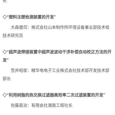
长
◇“塑料注塑检测装置的开发”
大森健司：株式会社山本制作所环境设备事业部技术组
技术研究员
◇“超声波焊接装置中超声波波动干涉补偿自动校正方法的开
发”
笠井昭俊：精华电电子工业株式会社技术部开发技术部
部长
◇“利用树脂的热交换过滤器高效率二次过滤装置的开发”
佐藤昌治：有限会社湘南工程社长