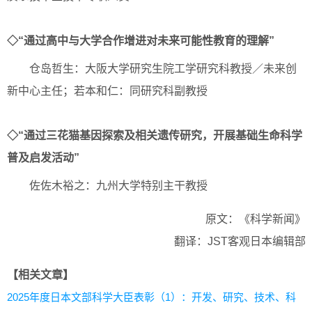
◇“通过高中与大学合作增进对未来可能性教育的理解”
仓岛哲生：大阪大学研究生院工学研究科教授／未来创
新中心主任；若本和仁：同研究科副教授
◇“通过三花猫基因探索及相关遗传研究，开展基础生命科学
普及启发活动”
佐佐木裕之：九州大学特别主干教授
原文：《科学新闻》
翻译：JST客观日本编辑部
【相关文章】
2025年度日本文部科学大臣表彰（1）：开发、研究、技术、科