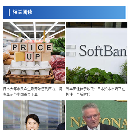
相关阅读
日本大都市民众生活开始感到压力，调
当丰田让位于软银：日本资本市场正在
查显示与中国差异明显
押注一个新时代