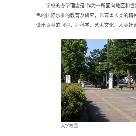
学校的办学理念是“作为一所面向地区和
色的国际水准的教育及研究，以尊重人类的精
做出贡献的同时，为科学、艺术文化、人类社
大学校园