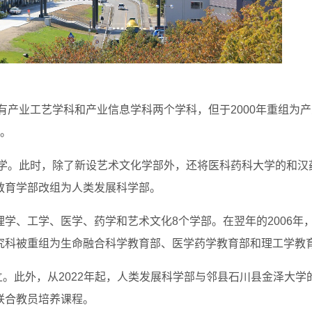
仅有产业工艺学科和产业信息学科两个学科，但于2000年重组为
。
大学。此时，除了新设艺术文化学部外，还将医科药科大学的和汉
教育学部改组为人类发展科学部。
学、工学、医学、药学和艺术文化8个学部。在翌年的2006年
究科被重组为生命融合科学教育部、医学药学教育部和理工学教
立。此外，从2022年起，人类发展科学部与邻县石川县金泽大学
联合教员培养课程。