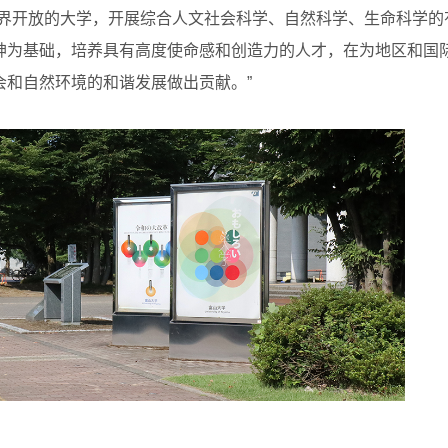
世界开放的大学，开展综合人文社会科学、自然科学、生命科学的
神为基础，培养具有高度使命感和创造力的人才，在为地区和国
会和自然环境的和谐发展做出贡献。”