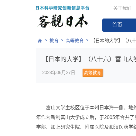
关于我们
首页
>
>
>
教育
高等教育
【日本的大学】（八
【日本的大学】（八十六）富山大
2023年06月27日
高等教育
富山大学主校区位于本州日本海一侧、地处
年作为新制富山大学成立后，于2005年合并
学部、加上研究生院、附属医院及和汉医药学综