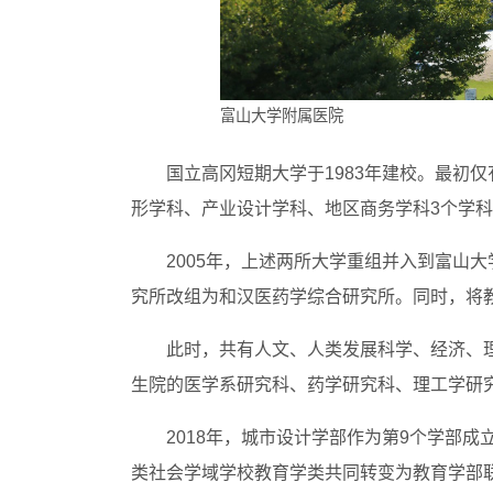
富山大学附属医院
国立高冈短期大学于1983年建校。最初
形学科、产业设计学科、地区商务学科3个学科
2005年，上述两所大学重组并入到富山
究所改组为和汉医药学综合研究所。同时，将
此时，共有人文、人类发展科学、经济、理
生院的医学系研究科、药学研究科、理工学研
2018年，城市设计学部作为第9个学部成
类社会学域学校教育学类共同转变为教育学部