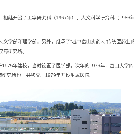
，相继开设了工学研究科（1967年）、人文科学研究科（1986
为人文学部和理学部。另外，继承了“越中富山卖药人”传统医药业
和汉药研究所。
1975年建校，当时设置了医学部。次年的1976年，富山大学
研究所也一并移交。1979年开设附属医院。