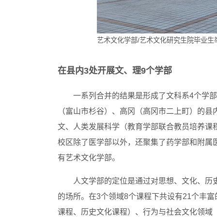
艺术文化学部/艺术文化研究生院毕业生举办
在县内3处开展文、理9个学部
一系列合并的结果是形成了文科系4个学
（富山市杉谷）、高冈（高冈市二上町）的县
文、人类发展科学（教育学部联合教员培养课
校区除了医学部以外，还聚集了药学部和附属
有艺术文化学部。
人文学部的定位是通过对思想、文化、历
的场所。在3个领域8个课程下共设有21个丰
课程、历史文化课程）、行为与社会文化领域