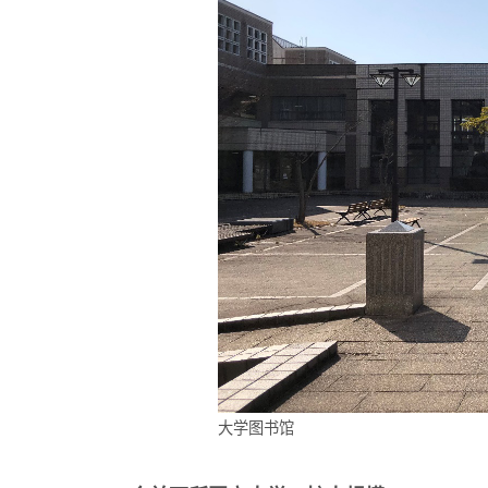
大学图书馆