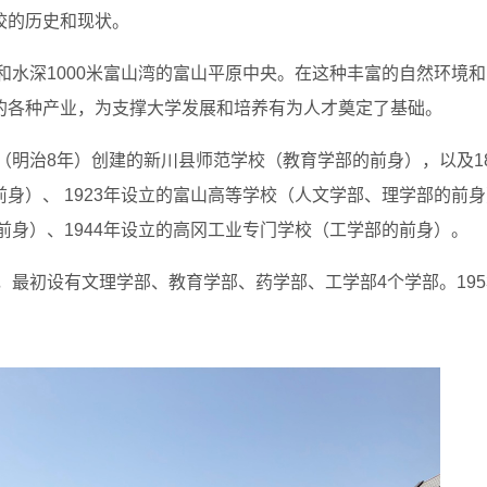
校的历史和现状。
脉和水深1000米富山湾的富山平原中央。在这种丰富的自然环境
的各种产业，为支撑大学发展和培养有为人才奠定了基础。
（明治8年）创建的新川县师范学校（教育学部的前身），以及18
身）、 1923年设立的富山高等学校（人文学部、理学部的前
前身）、1944年设立的高冈工业专门学校（工学部的前身）。
，最初设有文理学部、教育学部、药学部、工学部4个学部。195