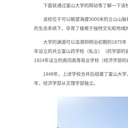
下面就通过富山大学的网站等了解一下该
该校位于可以眺望海拔3000米的立山山
的生态系统下，孕育了植根于独特文化和地域
大学的渊源可以追溯到明治初期的1875年
年设立的共立富山药学校（私立）（药学部的前
1924年设立的高冈高等商业学校（经济学部的
1949年，上述学校合并后组建了富山大学
年，经济学部从文理学部独立。