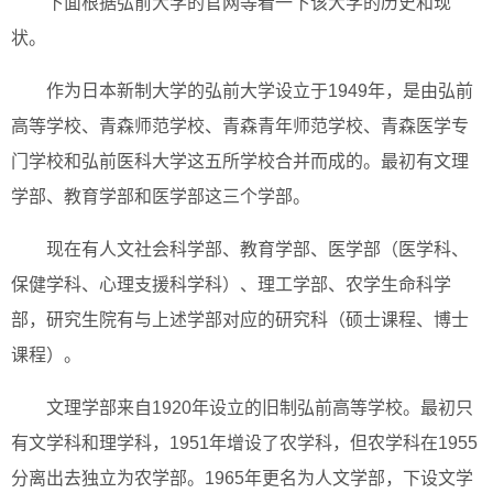
下面根据弘前大学的官网等看一下该大学的历史和现
状。
作为日本新制大学的弘前大学设立于1949年，是由弘前
高等学校、青森师范学校、青森青年师范学校、青森医学专
门学校和弘前医科大学这五所学校合并而成的。最初有文理
学部、教育学部和医学部这三个学部。
现在有人文社会科学部、教育学部、医学部（医学科、
保健学科、心理支援科学科）、理工学部、农学生命科学
部，研究生院有与上述学部对应的研究科（硕士课程、博士
课程）。
文理学部来自1920年设立的旧制弘前高等学校。最初只
有文学科和理学科，1951年增设了农学科，但农学科在1955
分离出去独立为农学部。1965年更名为人文学部，下设文学