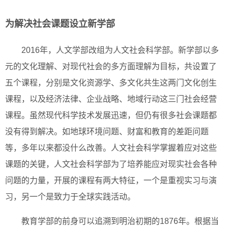
为解决社会课题设立新学部
2016年，人文学部改组为人文社会科学部。新学部以多
元的文化理解、对现代社会的多方面理解为目标，共设置了
五个课程，分别是文化资源学、多文化共生这两门文化创生
课程，以及经济法律、企业战略、地域行动这三门社会经营
课程。虽然现代科学技术发展迅速，但仍有很多社会课题都
没有得到解决。如地球环境问题、财富和教育的差距问题
等，多年以来都没什么改善。人文社会科学掌握着应对这些
课题的关键，人文社会科学部为了培养能应对现实社会各种
问题的力量，开展的课程有两大特征，一个是重视实习与演
习，另一个是致力于全球实践活动。
教育学部的前身可以追溯到明治初期的1876年。根据当