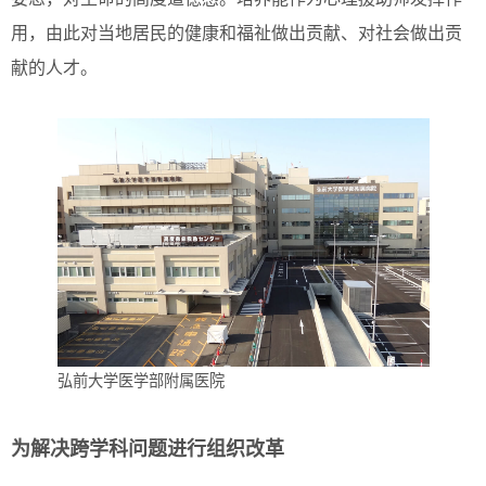
用，由此对当地居民的健康和福祉做出贡献、对社会做出贡
献的人才。
弘前大学医学部附属医院
为解决跨学科问题进行组织改革