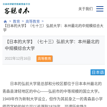
关于我们
>
>
>
教育
高等教育
【日本的大学】（七十三）弘前大学：本州最北的中规模综合大
学
【日本的大学】（七十三）弘前大学：本州最北的
中规模综合大学
2022年12月16日
高等教育
日本的弘前大学是总部和分校区都位于日本本州最北的
青森县津轻地区的中心——弘前市的中等规模的国立大学。
1949年作为新制大学设立，但作为其前身之一的青森县小学
师范学校的创立可以追溯到1876年，可谓历史悠久。