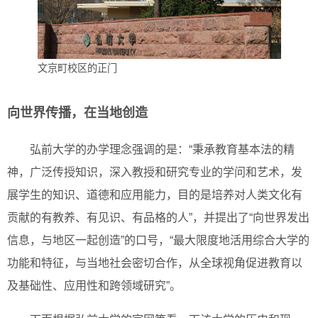
文京町校区的正门
向世界传播，在当地创造
弘前大学的办学理念强调的是：“秉承教育基本法的精
神，广泛传授知识，深入教授和研究专业的学问和艺术，发
展学生的知识、道德和应用能力，目的是培养对人类文化有
贡献的有教养、有见识、有品格的人”，并提出了“向世界发出
信息，与地区一起创造”的口号，“最大限度地活用综合大学的
功能和特征，与当地社会密切合作，从全球视角促进教育以
及基础性、应用性和跨领域研究”。