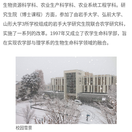
生物资源科学科、农业生产科学科、农业系统工程学科。研
究生院（博士课程）方面，参加了由岩手大学、弘前大学、
山形大学3所学校组成的岩手大学研究生院联合农学研究科，
实施了一系列的改革。1997年又成立了农学生命科学部，旨
在实现农学部与理学系的生物生命科学领域的融合。
校园雪景