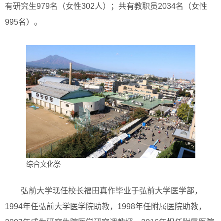
有研究生979名（女性302人）；共有教职员2034名（女性
995名）。
综合文化祭
弘前大学现任校长福田真作毕业于弘前大学医学部，
1994年任弘前大学医学院助教，1998年任附属医院助教，