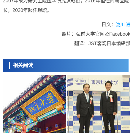
2007年成为研究生院医学研究课教授，2016年担任附属医院
长，2020年起任现职。
日文：
泷川 进
照片：弘前大学官网及Facebook
翻译：JST客观日本编辑部
相关阅读