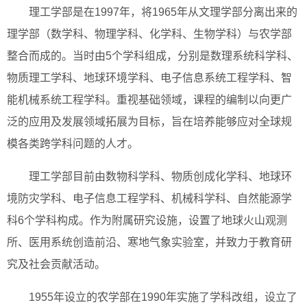
理工学部是在1997年，将1965年从文理学部分离出来的
理学部（数学科、物理学科、化学科、生物学科）与农学部
整合而成的。当时由5个学科组成，分别是数理系统科学科、
物质理工学科、地球环境学科、电子信息系统工程学科、智
能机械系统工程学科。重视基础领域，课程的编制以向更广
泛的应用及发展领域拓展为目标，旨在培养能够应对全球规
模各类跨学科问题的人才。
理工学部目前由数物科学科、物质创成化学科、地球环
境防灾学科、电子信息工程学科、机械科学科、自然能源学
科6个学科构成。作为附属研究设施，设置了地球火山观测
所、医用系统创造前沿、寒地气象实验室，并致力于教育研
究及社会贡献活动。
1955年设立的农学部在1990年实施了学科改组，设立了