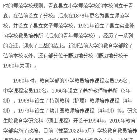
时的师范学校规则，青森县立小学师范学校的本校创立于青
森，在弘前设立了分校。后来在1878年更名为县立师范学
校，并设立了县立女子师范学校，1931年设立了县立实业补
习学校教员培养所（后来的青年师范学校），经历了一系列
的变迁，迎来了二战的结束。新制弘前大学的教育学部除了
弘前本校以外，还有部分位于野边地分校（野边地分校于
1960年关闭）。
1960年时，教育学部的小学教员培养课程定员155名，
中学课程定员110名。1966年设立了养护教师培养所（3年
制），1968年设立了特别教科（护理）教师培养课程（4年
制），1973年设立了幼儿园教师培养课程（4年制）等。研究
生院教育学研究科（硕士课程）开设于1994年。2016年教育
学部实施了改编，目前（截至2022年5月）学校教育教员培养