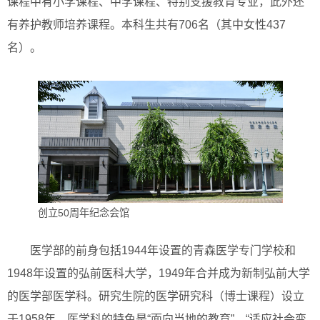
课程中有小学课程、中学课程、特别支援教育专业，此外还
有养护教师培养课程。本科生共有706名（其中女性437
名）。
创立50周年纪念会馆
医学部的前身包括1944年设置的青森医学专门学校和
1948年设置的弘前医科大学，1949年合并成为新制弘前大学
的医学部医学科。研究生院的医学研究科（博士课程）设立
于1958年。医学科的特色是“面向当地的教育”、“适应社会变