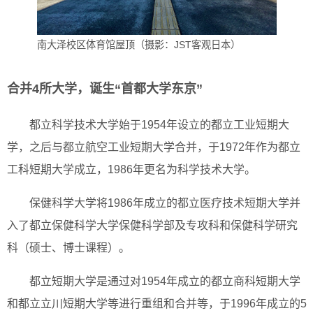
南大泽校区体育馆屋顶（摄影：JST客观日本）
合并4所大学，诞生“首都大学东京”
都立科学技术大学始于1954年设立的都立工业短期大
学，之后与都立航空工业短期大学合并，于1972年作为都立
工科短期大学成立，1986年更名为科学技术大学。
保健科学大学将1986年成立的都立医疗技术短期大学并
入了都立保健科学大学保健科学部及专攻科和保健科学研究
科（硕士、博士课程）。
都立短期大学是通过对1954年成立的都立商科短期大学
和都立立川短期大学等进行重组和合并等，于1996年成立的5