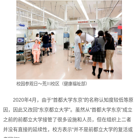
校园参观日～荒川校区（健康福祉部）
2020年4月，由于“首都大学东京”的名称认知度较低等原
因，因此又改回“东京都立大学”。虽然从“首都大学东京”成立
之前的前都立大学接管了很多设施和人员，但在组织上二者
并没有直接的延续性，校方表示“并不是前都立大学的复活或