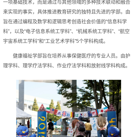
一项基础技术，而是通过与其他领域的多种技术联动和融合
来实现的事实，具体推进教育研究的独特且先进的学部。由
旨在通过编程及数学和逻辑思考创造社会价值的“信息科学
科”，以及“电子信息系统工学科”、“机械系统工学科”、“航空
宇宙系统工学科”和“工业艺术学科”5个学科构成。
健康福祉学部旨在培养从事保健医疗的专业人员。由护
理学科、理学疗法学科、作业疗法学科和放射线学科构成。