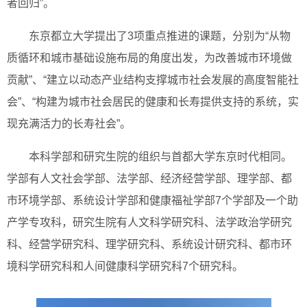
者回归”。
东京都立大学提出了3项重点推进的课题，分别为“从物
质循环和城市基础设施布局的角度出发，为改善城市环境做
贡献”、“建立以动态产业结构支撑城市社会发展的高度智能社
会”、“构建为城市社会居民的健康和长寿提供支持的系统，实
现充满活力的长寿社会”。
本科学部和研究生院的组织与首都大学东京时代相同。
学部有人文社会学部、法学部、经济经营学部、理学部、都
市环境学部、系统设计学部和健康福祉学部7个学部及一个助
产学专攻科，研究生院有人文科学研究科、法学政治学研究
科、经营学研究科、理学研究科、系统设计研究科、都市环
境科学研究科和人间健康科学研究科7个研究科。