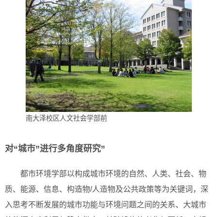
南大泽校区人文社会学部前
对“城市”进行多角度研究”
都市环境学部以构成城市环境的自然、人类、社会、物
质、能源、信息、构造物/人造物及公共政策等为关键词，深
入思考不断发展的城市功能与环境问题之间的关系、大城市