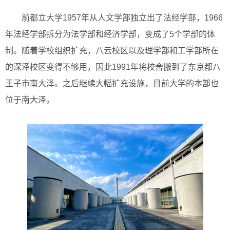
前都立大学1957年从人文学部独立出了法经学部，1966
年法经学部拆分为法学部和经济学部，变成了5个学部的体
制。随着学校组织扩充，八云校区以及理学部和工学部所在
的深泽校区变得不够用，因此1991年将校舍搬到了东京都八
王子市南大泽。之后继续大幅扩充设施，目前大学的本部也
位于南大泽。