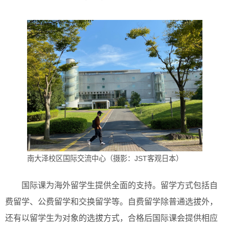
南大泽校区国际交流中心（摄影：JST客观日本）
国际课为海外留学生提供全面的支持。留学方式包括自
费留学、公费留学和交换留学等。自费留学除普通选拔外，
还有以留学生为对象的选拔方式，合格后国际课会提供相应