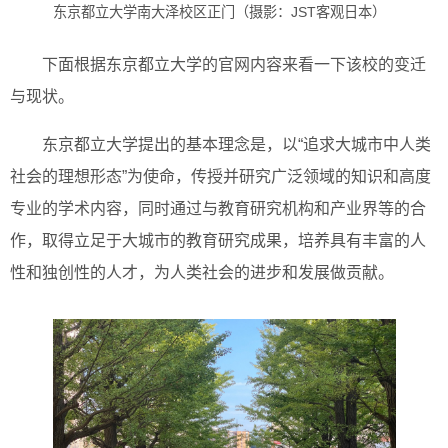
东京都立大学南大泽校区正门（摄影：JST客观日本）
下面根据东京都立大学的官网内容来看一下该校的变迁
与现状。
东京都立大学提出的基本理念是，以“追求大城市中人类
社会的理想形态”为使命，传授并研究广泛领域的知识和高度
专业的学术内容，同时通过与教育研究机构和产业界等的合
作，取得立足于大城市的教育研究成果，培养具有丰富的人
性和独创性的人才，为人类社会的进步和发展做贡献。