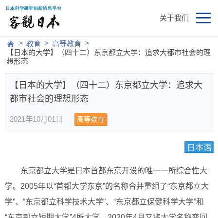
关于我们
>
>
>
教育
高等教育
【日本的大学】（四十二）东京都立大学：追求大都市社会的理
想形态
【日本的大学】（四十二）东京都立大学：追求大
都市社会的理想形态
2021年10月01日
高等教育
东京都立大学是日本首都东京开设的唯一一所综合性大
学。2005年以“首都大学东京”的名称合并重组了“东京都立大
学”、“东京都立科学技术大学”、“东京都立保健科学大学”和
“东京都立短期大学”4所大学，2020年4月又将大学名称变回