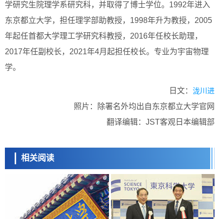
学研究生院理学系研究科，并取得了博士学位。1992年进入
东京都立大学，担任理学部助教授，1998年升为教授，2005
年起任首都大学理工学研究科教授，2016年任校长助理，
2017年任副校长，2021年4月起担任校长。专业为宇宙物理
学。
日文：
泷川进
照片：除署名外均出自东京都立大学官网
翻译编辑：JST客观日本编辑部
相关阅读