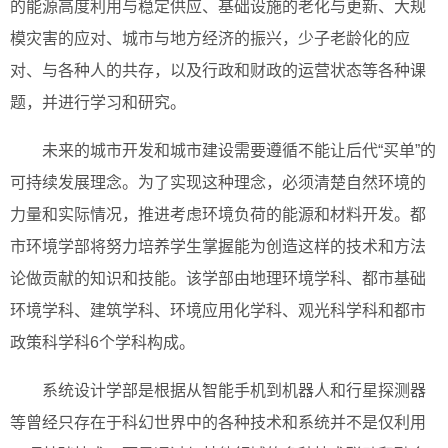
的能源高度利用与稳定供应、基础设施的老化与更新、大规
模灾害的应对、城市与地方经济的振兴，少子老龄化的应
对、与各种人的共存，以及行政和财政的运营状态等各种课
题，并进行学习和研究。
未来的城市开发和城市建设需要遵循不能让后代“买单”的
可持续发展理念。为了实现这种理念，必须清楚自然环境的
力量和实际情况，推进考虑环境负荷的能源和材料开发。都
市环境学部将努力培养学生掌握能为创造这样的技术和方法
论做贡献的知识和技能。该学部由地理环境学科、都市基础
环境学科、建筑学科、环境应用化学科、观光科学科和都市
政策科学科6个学科构成。
系统设计学部是根据从智能手机到机器人和行星探测器
等曾经只存在于科幻世界中的各种技术和系统并不是仅利用