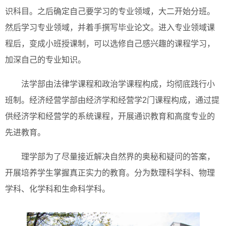
识科目。之后确定自己要学习的专业领域，大二开始分班。
然后学习专业领域，并着手撰写毕业论文。进入专业领域课
程后，变成小班授课制，可以选修自己感兴趣的课程学习，
加深自己的专业知识。
法学部由法律学课程和政治学课程构成，均彻底践行小
班制。经济经营学部由经济学和经营学2门课程构成，通过提
供经济学和经营学的系统课程，开展通识教育和高度专业的
先进教育。
理学部为了尽量接近解决自然界的奥秘和疑问的答案，
开展培养学生掌握真正实力的教育。分为数理科学科、物理
学科、化学科和生命科学科。