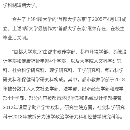
学科制短期大学。
合并了上述4所大学的“首都大学东京”于2005年4月1日成
立。上述4所大学最初作为“首都大学东京”继续存在，在校生
毕业后关闭。
“首都大学东京”由都市教养学部、都市环境学部、系统设
计学部和健康福祉学部4个学部，以及大学院人文科学研究
科、社会科学研究科、理学研究科、工学研究科、都市科学
研究科和保健科学研究科构成。其中，都市教养学部于2018
年被分散并入人文社会学部、法学部、经济经营学部和理学
部4个学部，部分内容被都市环境学部和系统设计学部接管。
2012年设置了助产学专攻科。研究生院方面，社会科学研究
科于2018年被拆分为法学政治学研究科和经营学研究科等。