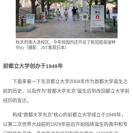
秋天的南大泽校区。今年校园内还开设了新冠疫苗接种
中心（摄影：JST客观日本）
前都立大学创办于1949年
下面来看一下东京都立大学2004年作为首都大学诞生之
前的历史，以及作为“首都大学东京”诞生后到改回都立大学前
经历的变迁。
构成“首都大学东京”核心的前都立大学成立于1949年，
以第二次世界大战前的1929年前后开始陆续诞生的高中和专