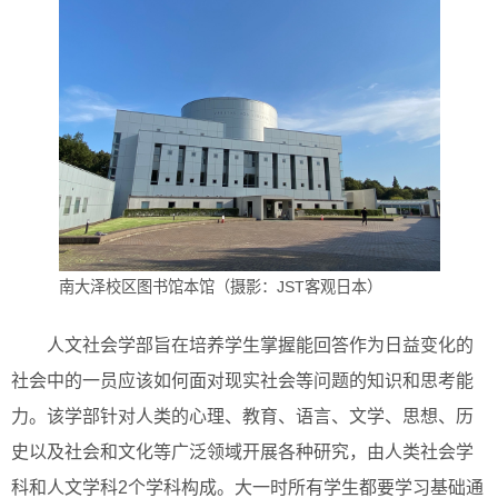
南大泽校区图书馆本馆（摄影：JST客观日本）
人文社会学部旨在培养学生掌握能回答作为日益变化的
社会中的一员应该如何面对现实社会等问题的知识和思考能
力。该学部针对人类的心理、教育、语言、文学、思想、历
史以及社会和文化等广泛领域开展各种研究，由人类社会学
科和人文学科2个学科构成。大一时所有学生都要学习基础通