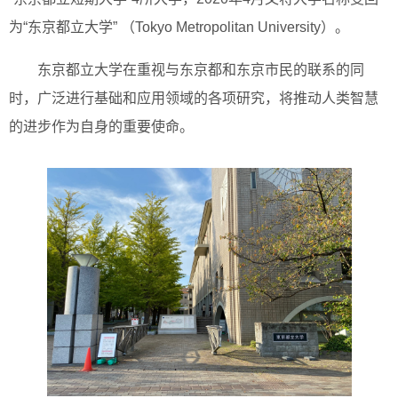
为“东京都立大学” （Tokyo Metropolitan University）。
东京都立大学在重视与东京都和东京市民的联系的同
时，广泛进行基础和应用领域的各项研究，将推动人类智慧
的进步作为自身的重要使命。