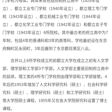
门学校为母体。具体来说包括旧制府立高中（1929年设
立）、都立工业专门学校（1940年设立）、都立理工专门学
校（1943年设立）、都立机械工业专门学校（1944年设
立）、都立化学工业专门学校（1942年设立）和都立女子专
门学校（1943年设立）6所院校。其中最古老的府立高中为7
年制，包括4年的普通科和3年的高等科，学校最初设在东京
府麹町区永田町，3年后搬到了东京都目黑区八云。
合并以上6所学校成立的前都立大学在成立之初有人文学
部、理学部和工学部3个学部。人文学部主要是旧制府立高中
的延续，理工类的4所专门学校则由理学部和工学部接管。4
年后的1953年增加了人文科学研究科（硕士）、社会科学研
究科（硕士）、理学研究科（硕士）和工学研究科（硕士）
等大学院硕士课程，1955年又在各大学院研究科设置了博士
课程。