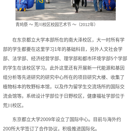
青鸠祭 ～ 荒川校区校园艺术节 ～（2012年）
在东京都立大学本部所在的南大泽校区，大一时所有学
部的学生都要在这里学习1年的基础科目，另外人文社会学
部、法学部、经济经营学部、理学部和都市环境学部5个学部
的学生在该校区学习。此外这里还有开展新一代能源和基因
组分析等先进研究的研究中心所在的项目研究大楼、收集了
植物标本的牧野标本馆，以及作为留学生交流场所的国际交
流会馆等。系统设计学部位于日野校区，健康福祉学部位于
荒川校区。
东京都立大学2009年设立了国际中心。目前与海外约
200所大学签订了合作协议，积极推进国际化。