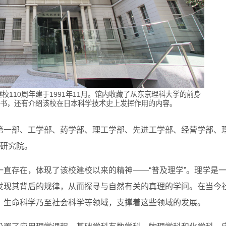
110周年建于1991年11月。馆内收藏了从东京理科大学的前身
藏书，还有介绍该校在日本科学技术史上发挥作用的内容。
第一部、工学部、药学部、理工学部、先进工学部、经营学部、
育研究院。
直存在，体现了该校建校以来的精神——“普及理学”。理学是
发现其背后的规律，从而探寻与自然有关的真理的学问。在当今
、生命科学乃至社会科学等领域，支撑着这些领域的发展。