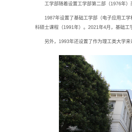
工学部随着设置工学部第二部（1976年
1987年设置了基础工学部（电子应用工
科硕士课程（1991年）。2021年4月，基础
另外，1993年还设置了作为理工类大学