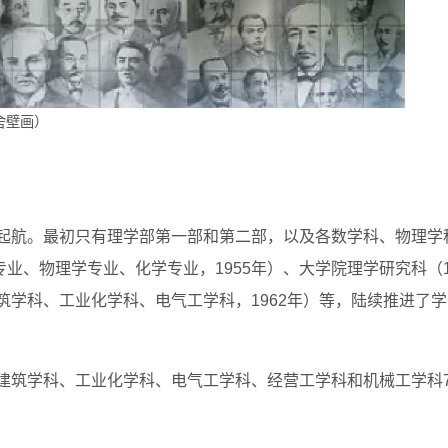
舍壁画）
帆起航。最初只有理学部第一部和第二部，以及各数学科、物理学
、物理学专业、化学专业，1955年）、大学院理学研究科（1
筑学科、工业化学科、电气工学科，1962年）等，陆续推进了
、建筑学科、工业化学科、电气工学科、经营工学科和机械工学科