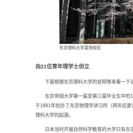
东京理科大学葛饰校区
由21位青年理学士创立
下面根据东京理科大学的官网等来看一下
东京帝国大学第一届至第三届毕业生中的1
于1881年创办了东京物理学讲习所（两年后
理科大学的起源。
日本当时开展自然科学教育的大学只有东京