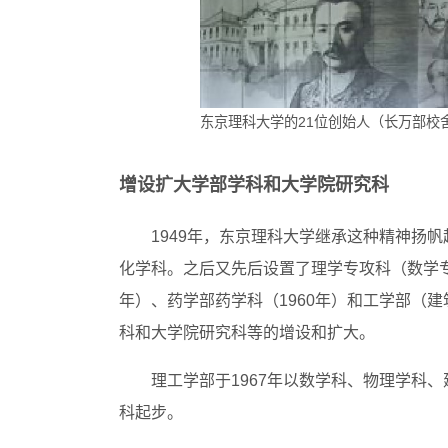
东京理科大学的21位创始人（长万部校
增设扩大学部学科和大学院研究科
1949年，东京理科大学继承这种精神扬
化学科。之后又先后设置了理学专攻科（数学专业
年）、药学部药学科（1960年）和工学部（建
科和大学院研究科等的增设和扩大。
理工学部于1967年以数学科、物理学科
科起步。