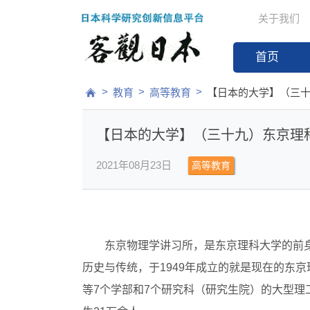
关于我们
首页
>
>
>
教育
高等教育
【日本的大学】（三
【日本的大学】（三十九）东京理
2021年08月23日
高等教育
东京物理学讲习所，是东京理科大学的前身
历史与传统，于1949年成立的就是现在的东
等7个学部和7个研究科（研究生院）的大型理工