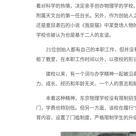
着对科学的热情，决定亲手创办物理学的学校
附属天文台的第一任台长。另外，作为创始人
还是夏目漱石的小说《我是猫》中某登场人物
学校也被认为也是基于二人的友谊。
21位创始人都有自己的本职工作，但并
租了教室，在本职工作时间以外，以夜校的形
建校以来，有一个词与办学精神一起被沿袭
力、成长、经历和年龄无关，一个人的意志和
本着这种精神，东京物理学校没有限制招
门，学费也特别低。但另一方面，该校在履行“
育内容，设置了门槛制度，严格限制学生的升