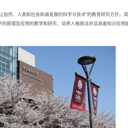
让自然、人类和社会和谐发展的科学与技术”的教育研究方针。
学的原理及应用的教学和研究，培养人格高洁并且具备知识应用