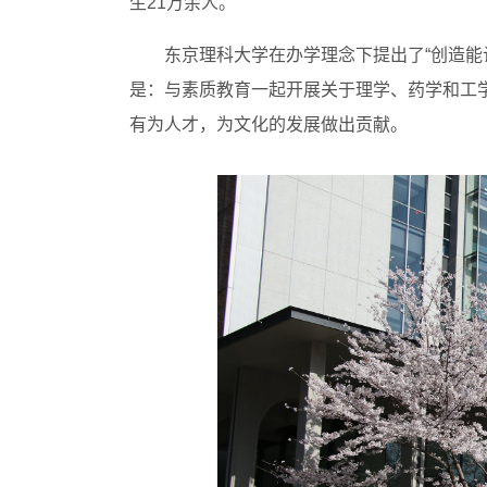
生21万余人。
东京理科大学在办学理念下提出了“创造能
是：与素质教育一起开展关于理学、药学和工
有为人才，为文化的发展做出贡献。