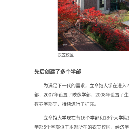
衣笠校区
先后创建了多个学部
为满足下一代的需求，立命馆大学在进入2
部，2007年设置了映像学部，2008年设置了
教养学部等，持续进行了扩充。
立命馆大学现在有16个学部和18个大学
学部5个学部位于本部所在的衣笠校区，经济