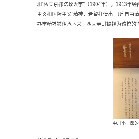
和“私立京都法政大学”（1904年），1913
主义和国际主义”精神，希望打造出一所“自由
办学精神被传承下来，西园寺则被视为该校的“
中川小十郎的