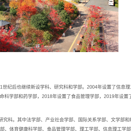
1世纪后也继续新设学科、研究科和学部。2004年设置了信息理
生命科学部和药学部，2018年设置了食品管理学部，2019年设置
院研究科。其中法学部、产业社会学部、国际关系学部、文学部和
学部、体育健康科学部、食品管理学部、理工学部、信息理工学部