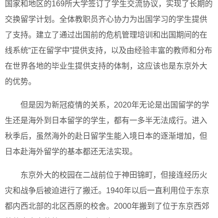
国家和地区的169所大学签订了学生交流协议，实现了长期的
交换留学计划。全体教职员齐心协力为出国学习的学生提供
了支持。建立了通过出国前的危机管理培训和出国期间的在
线系统“正在留学中”提供支持，以及由经验丰富的教师和分布
在世界各地的毕业生提供支持的体制，这应该也是东京外大
的优势。
但是因为新冠疫情的关系，2020年无论是出国留学的学
生还是海外到日本留学的学生，都有一多半无法成行。进入
秋季后，虽然海外的赴日留学生能入境日本的逐渐增加，但
日本赴海外留学的基本都还无法实现。
东京外大的校园在二战前位于神田锦町，但接连经历火
灾和战争后被迫进行了搬迁。1940年以后一直利用位于东京
都内西北部的北区西原的校舍。2000年搬到了位于东京西郊