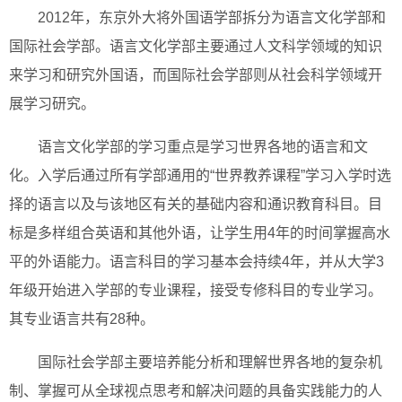
2012年，东京外大将外国语学部拆分为语言文化学部和
国际社会学部。语言文化学部主要通过人文科学领域的知识
来学习和研究外国语，而国际社会学部则从社会科学领域开
展学习研究。
语言文化学部的学习重点是学习世界各地的语言和文
化。入学后通过所有学部通用的“世界教养课程”学习入学时选
择的语言以及与该地区有关的基础内容和通识教育科目。目
标是多样组合英语和其他外语，让学生用4年的时间掌握高水
平的外语能力。语言科目的学习基本会持续4年，并从大学3
年级开始进入学部的专业课程，接受专修科目的专业学习。
其专业语言共有28种。
国际社会学部主要培养能分析和理解世界各地的复杂机
制、掌握可从全球视点思考和解决问题的具备实践能力的人