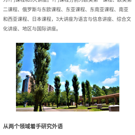
二课程、俄罗斯与东欧课程、东亚课程、东南亚课程、南亚
和西亚课程、日本课程，3大讲座为语言与信息讲座、综合文
化讲座、地区与国际讲座。
从两个领域着手研究外语