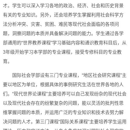
才。学生可以深入学习各地的政治、经济、社会和历史背景
有关的专业知识。另外，还会培养学生掌握利用社会科学方
法分析冲突、灾害、贫困、难民等现代社会面临的各项问
题，洞察问题的本质并具备解决问题的能力。学生通过各学
部通用的“世界教养课程”学习基础内容和通识教育科目后，从
3年级开始学习本学部的专业课程，接受专修科目的专业教
育。
国际社会学部设有三门专业课程，“地区社会研究课程”主
要以地区为单位，根据具体的事例研究生活在世界各地的人
们。“现代世界论课程”主要培养可以自己发现纷杂的现代社会
以及现代社会存在的纷繁复杂的问题，能以灵活的批判性思
维掌握问题的本质，并运用广泛的专业知识和技术去努力解
决问题的人才。第三门课程“国际关系课程”主要培养学生运用