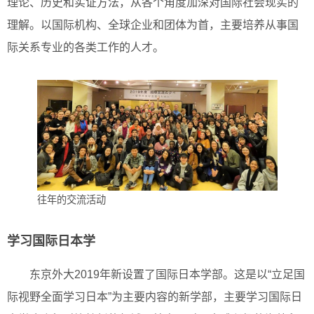
理论、历史和实证方法，从各个角度加深对国际社会现实的
理解。以国际机构、全球企业和团体为首，主要培养从事国
际关系专业的各类工作的人才。
往年的交流活动
学习国际日本学
东京外大2019年新设置了国际日本学部。这是以“立足国
际视野全面学习日本”为主要内容的新学部，主要学习国际日