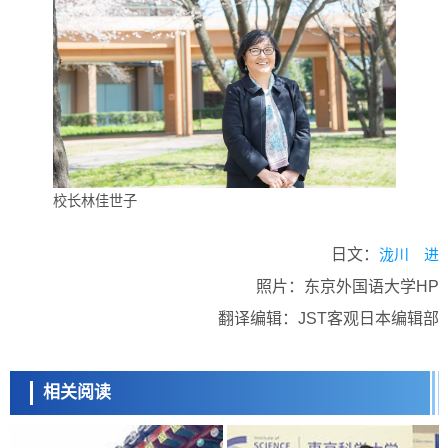
校长林佳世子
日文：
泷川 进
照片：东京外国语大学HP
翻译编辑：JST客观日本编辑部
相关阅读