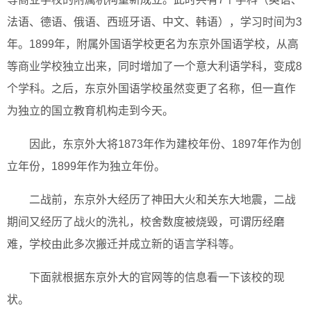
法语、德语、俄语、西班牙语、中文、韩语），学习时间为3
年。1899年，附属外国语学校更名为东京外国语学校，从高
等商业学校独立出来，同时增加了一个意大利语学科，变成8
个学科。之后，东京外国语学校虽然变更了名称，但一直作
为独立的国立教育机构走到今天。
因此，东京外大将1873年作为建校年份、1897年作为创
立年份，1899年作为独立年份。
二战前，东京外大经历了神田大火和关东大地震，二战
期间又经历了战火的洗礼，校舍数度被烧毁，可谓历经磨
难，学校由此多次搬迁并成立新的语言学科等。
下面就根据东京外大的官网等的信息看一下该校的现
状。