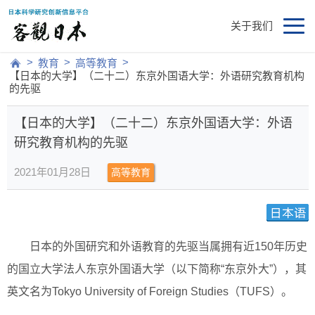
关于我们
>
>
>
教育
高等教育
【日本的大学】（二十二）东京外国语大学：外语研究教育机构
的先驱
【日本的大学】（二十二）东京外国语大学：外语
研究教育机构的先驱
2021年01月28日
高等教育
日本的外国研究和外语教育的先驱当属拥有近150年历史
的国立大学法人东京外国语大学（以下简称“东京外大”），其
英文名为Tokyo University of Foreign Studies（TUFS）。