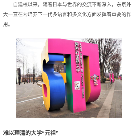
自建校以来，随着日本与世界的交流不断深入，东京外
大一直在为培养下一代多语言和多文化方面发挥着重要的作
用。
难以理清的大学“元祖”