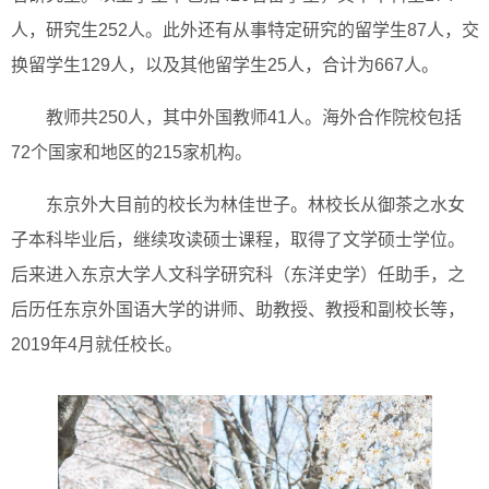
人，研究生252人。此外还有从事特定研究的留学生87人，交
换留学生129人，以及其他留学生25人，合计为667人。
教师共250人，其中外国教师41人。海外合作院校包括
72个国家和地区的215家机构。
东京外大目前的校长为林佳世子。林校长从御茶之水女
子本科毕业后，继续攻读硕士课程，取得了文学硕士学位。
后来进入东京大学人文科学研究科（东洋史学）任助手，之
后历任东京外国语大学的讲师、助教授、教授和副校长等，
2019年4月就任校长。