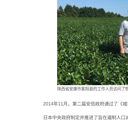
陕西省安康市紫阳县的工作人员访问了
2014年11月，第二届安倍政府通过了《城
日本中央政府制定并推进了旨在遏制人口