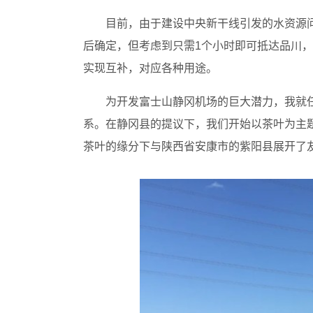
目前，由于建设中央新干线引发的水资源
后确定，但考虑到只需1个小时即可抵达品川
实现互补，对应各种用途。
为开发富士山静冈机场的巨大潜力，我就
系。在静冈县的提议下，我们开始以茶叶为主
茶叶的缘分下与陕西省安康市的紫阳县展开了