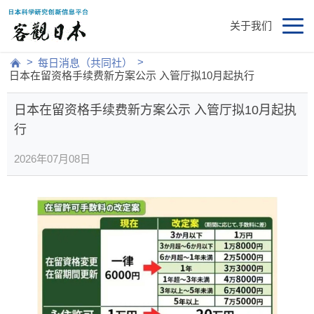
关于我们
>
>
每日消息（共同社）
日本在留资格手续费新方案公示 入管厅拟10月起执行
日本在留资格手续费新方案公示 入管厅拟10月起执
行
2026年07月08日