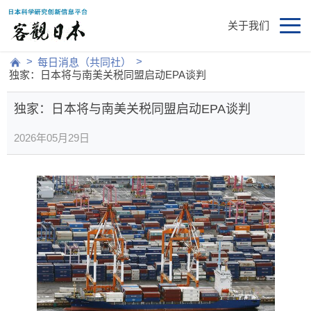
关于我们
>
>
每日消息（共同社）
独家：日本将与南美关税同盟启动EPA谈判
独家：日本将与南美关税同盟启动EPA谈判
2026年05月29日