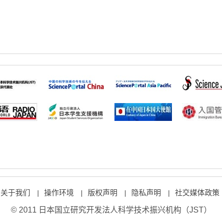
关于我们
操作环境
版权声明
隐私声明
社交媒体政策
|
|
|
|
© 2011 日本国立研究开发法人科学技术振兴机构（JST）