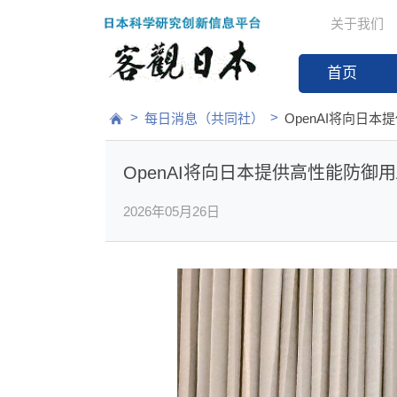
关于我们
首页
>
>
每日消息（共同社）
OpenAI将向日本
OpenAI将向日本提供高性能防御用
2026年05月26日