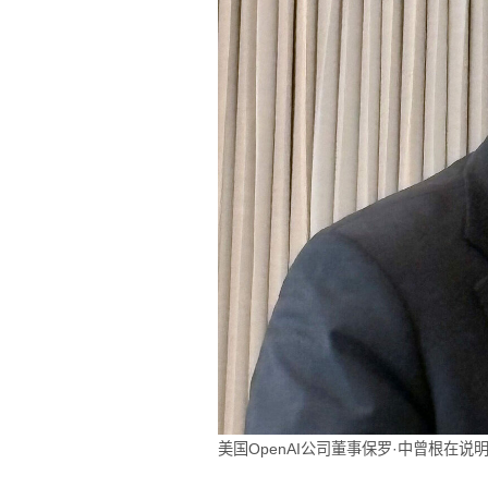
美国OpenAI公司董事保罗·中曾根在